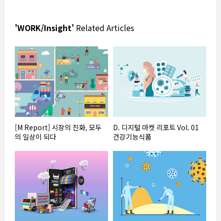
'WORK/Insight'
Related Articles
[M Report] 시장의 진화, 모두
D. 디지털 마켓 리포트 Vol. 01
의 일상이 되다
건강기능식품