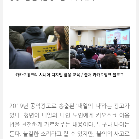
카카오뱅크의 시니어 디지털 금융 교육 / 출처 카카오뱅크 블로그
2019년 공익광고로 송출된 ‘내일의 나’라는 광고가
있다. 청년이 내일의 나인 노인에게 키오스크 이용
법을 친절하게 가르쳐주는 내용이다. 누구나 나이는
든다. 불길한 소리라고 할 수 있지만, 불의의 사고로