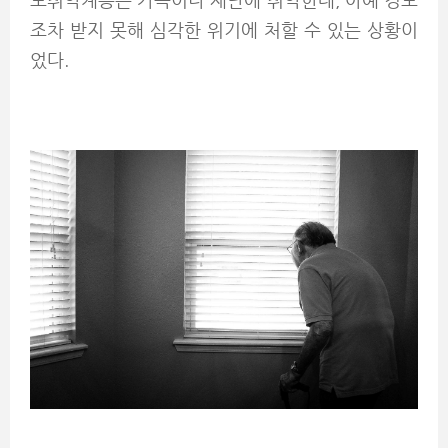
보취약계층은 가뜩이나 재난에 취약한데, 아예 경보
조차 받지 못해 심각한 위기에 처할 수 있는 상황이
었다.