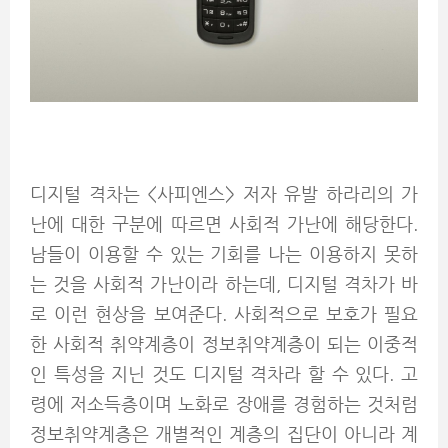
디지털 격차는 <사피엔스> 저자 유발 하라리의 가
난에 대한 구분에 따르면 사회적 가난에 해당한다.
남들이 이용할 수 있는 기회를 나는 이용하지 못하
는 것을 사회적 가난이라 하는데, 디지털 격차가 바
로 이런 현상을 보여준다. 사회적으로 보호가 필요
한 사회적 취약계층이 정보취약계층이 되는 이중적
인 특성을 지닌 것도 디지털 격차라 할 수 있다. 고
령에 저소득층이며 노화로 장애를 경험하는 것처럼
정보취약계층은 개별적인 계층의 집단이 아니라 계