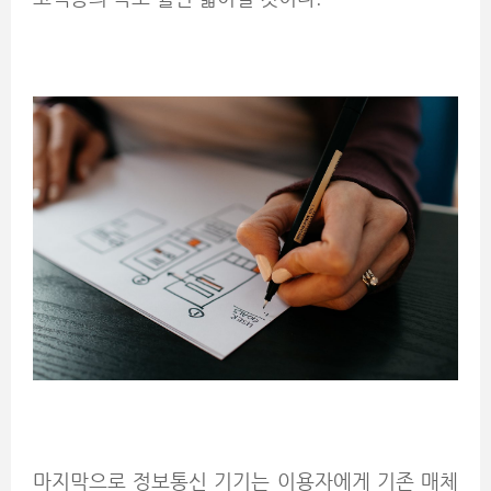
마지막으로 정보통신 기기는 이용자에게 기존 매체