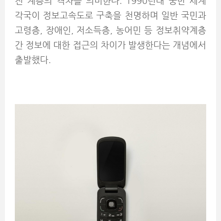
진 계층의 격차를 의미한다. 1990년대 중반 세계
각국이 정보고속도로 구축을 천명하며 일반 국민과
고령층, 장애인, 저소득층, 농어민 등 정보취약계층
간 정보에 대한 접근의 차이가 발생한다는 개념에서
출발했다.