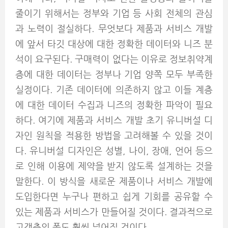
줄이기 위해서는 정부와 기업 등 사회 전체의 관심
과 노력이 절실하다. 무엇보다 제품과 서비스 개발
에 앞서 타깃 대상에 대한 정확한 데이터와 니즈 분
석이 요구된다. 구매력이 없다는 이유로 정보취약계
층에 대한 데이터는 정부나 기업 양쪽 모두 부족한
실정이다. 기존 데이터에 의존하지 않고 이들 계층
에 대한 데이터 수집과 니즈의 정확한 파악이 필요
하다. 여기에 제품과 서비스 개발 초기 유니버설 디
자인 원칙을 적용한 방법을 고려해볼 수 있을 것이
다. 유니버설 디자인은 성별, 나이, 장애, 언어 등으
로 인해 이용에 제약을 받지 않도록 설계하는 것을
말한다. 이 방식을 새로운 제품이나 서비스 개발에
도입한다면 누구나 편하고 쉽게 기회를 공유할 수
있는 제품과 서비스가 만들어질 것이다. 결과적으로
고객층의 폭도 훨씬 넓어질 것이다.