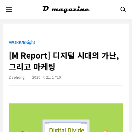
본문 바로가기
WORK/Insight
[M Report] 디지털 시대의 가난,
그리고 마케팅
Daehong
2020. 7. 21. 17:19