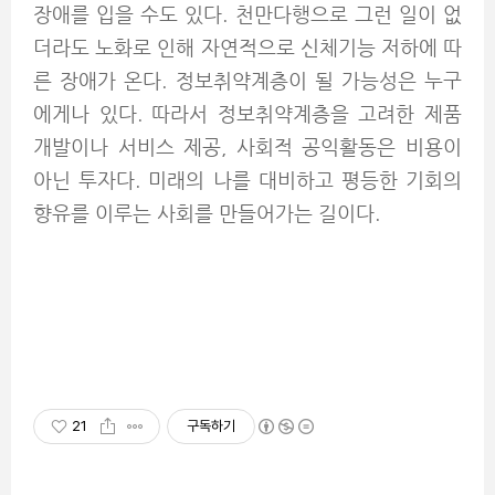
장애를 입을 수도 있다. 천만다행으로 그런 일이 없
더라도 노화로 인해 자연적으로 신체기능 저하에 따
른 장애가 온다. 정보취약계층이 될 가능성은 누구
에게나 있다. 따라서 정보취약계층을 고려한 제품
개발이나 서비스 제공, 사회적 공익활동은 비용이
아닌 투자다. 미래의 나를 대비하고 평등한 기회의
향유를 이루는 사회를 만들어가는 길이다.
21
구독하기