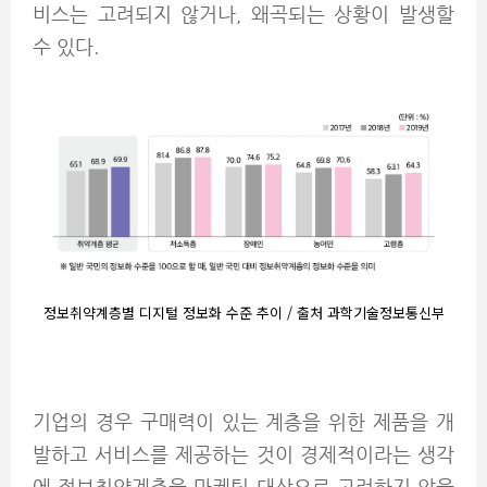
비스는 고려되지 않거나, 왜곡되는 상황이 발생할
수 있다.
정보취약계층별 디지털 정보화 수준 추이 / 출처 과학기술정보통신부
기업의 경우 구매력이 있는 계층을 위한 제품을 개
발하고 서비스를 제공하는 것이 경제적이라는 생각