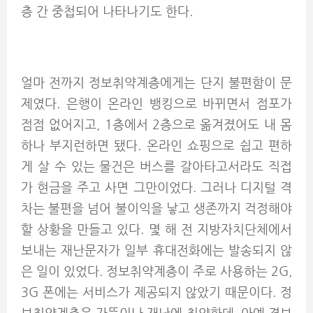
층 간 중첩되어 나타나기도 한다.
얼마 전까지 정보취약계층에게는 단지 불편함이 문
제였다. 은행이 온라인 뱅킹으로 바뀌면서 점포가
점점 없어지고, 1층에서 2층으로 옮겨졌어도 내 몸
하나 부지런하면 됐다. 온라인 쇼핑으로 쉽고 편하
게 살 수 있는 물건은 버스를 갈아타고서라도 직접
가 현금을 주고 사면 그만이었다. 그러나 디지털 격
차는 불편을 넘어 불이익을 낳고 생존까지 걱정해야
할 상황을 만들고 있다. 몇 해 전 지방자치단체에서
보내는 재난문자가 일부 휴대전화에는 발송되지 않
은 일이 있었다. 정보취약계층이 주로 사용하는 2G,
3G 폰에는 서비스가 제공되지 않았기 때문이다. 정