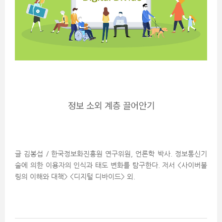
정보 소외 계층 끌어안기
글 김봉섭 / 한국정보화진흥원 연구위원, 언론학 박사. 정보통신기
술에 의한 이용자의 인식과 태도 변화를 탐구한다. 저서 <사이버불
링의 이해와 대책> <디지털 디바이드> 외.