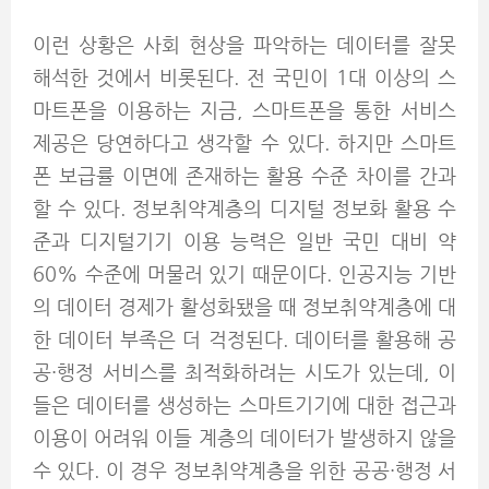
이런 상황은 사회 현상을 파악하는 데이터를 잘못
해석한 것에서 비롯된다. 전 국민이 1대 이상의 스
마트폰을 이용하는 지금, 스마트폰을 통한 서비스
제공은 당연하다고 생각할 수 있다. 하지만 스마트
폰 보급률 이면에 존재하는 활용 수준 차이를 간과
할 수 있다. 정보취약계층의 디지털 정보화 활용 수
준과 디지털기기 이용 능력은 일반 국민 대비 약
60% 수준에 머물러 있기 때문이다. 인공지능 기반
의 데이터 경제가 활성화됐을 때 정보취약계층에 대
한 데이터 부족은 더 걱정된다. 데이터를 활용해 공
공·행정 서비스를 최적화하려는 시도가 있는데, 이
들은 데이터를 생성하는 스마트기기에 대한 접근과
이용이 어려워 이들 계층의 데이터가 발생하지 않을
수 있다. 이 경우 정보취약계층을 위한 공공·행정 서