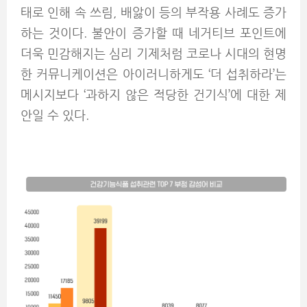
태로 인해 속 쓰림, 배앓이 등의 부작용 사례도 증가
하는 것이다. 불안이 증가할 때 네거티브 포인트에
더욱 민감해지는 심리 기제처럼 코로나 시대의 현명
한 커뮤니케이션은 아이러니하게도 ‘더 섭취하라’는
메시지보다 ‘과하지 않은 적당한 건기식’에 대한 제
안일 수 있다.