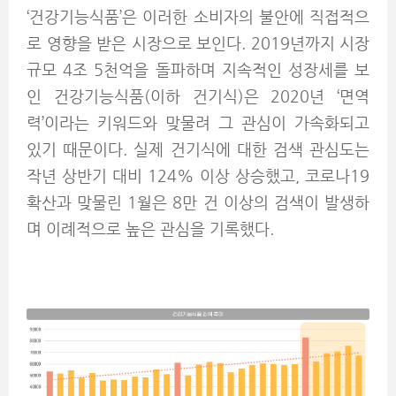
‘건강기능식품’은 이러한 소비자의 불안에 직접적으
로 영향을 받은 시장으로 보인다. 2019년까지 시장
규모 4조 5천억을 돌파하며 지속적인 성장세를 보
인 건강기능식품(이하 건기식)은 2020년 ‘면역
력’이라는 키워드와 맞물려 그 관심이 가속화되고
있기 때문이다. 실제 건기식에 대한 검색 관심도는
작년 상반기 대비 124% 이상 상승했고, 코로나19
확산과 맞물린 1월은 8만 건 이상의 검색이 발생하
며 이례적으로 높은 관심을 기록했다.