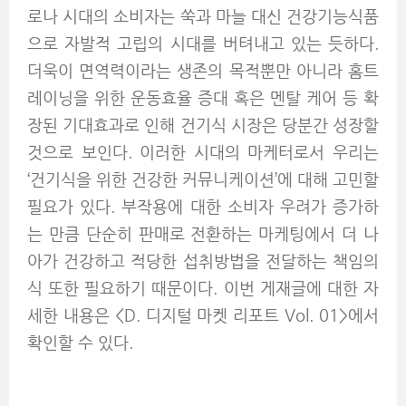
로나 시대의 소비자는 쑥과 마늘 대신 건강기능식품
으로 자발적 고립의 시대를 버텨내고 있는 듯하다.
더욱이 면역력이라는 생존의 목적뿐만 아니라 홈트
레이닝을 위한 운동효율 증대 혹은 멘탈 케어 등 확
장된 기대효과로 인해 건기식 시장은 당분간 성장할
것으로 보인다. 이러한 시대의 마케터로서 우리는
‘건기식을 위한 건강한 커뮤니케이션’에 대해 고민할
필요가 있다. 부작용에 대한 소비자 우려가 증가하
는 만큼 단순히 판매로 전환하는 마케팅에서 더 나
아가 건강하고 적당한 섭취방법을 전달하는 책임의
식 또한 필요하기 때문이다. 이번 게재글에 대한 자
세한 내용은 <D. 디지털 마켓 리포트 Vol. 01>에서
확인할 수 있다.