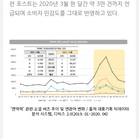
련 포스트는 2020년 3월 한 달간 약 3만 건까지 언
급되며 소비자 민감도를 그대로 반영하고 있다.
‘면역력’ 관련 소셜 버즈 추이 및 연관어 변화 / 출처 대홍기획 빅데이터
분석 시스템, 디빅스 2.0(2019. 01~2020. 06)