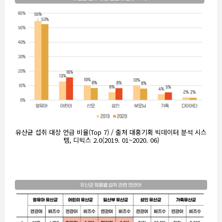
유산균 섭취 대상 언급 비율(Top 7) / 출처 대홍기획 빅데이터 분석 시스
템, 디빅스 2.0(2019. 01~2020. 06)