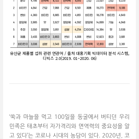
유산균 제품별 섭취 관련 연관어 / 출처 대홍기획 빅데이터 분석 시스템,
디빅스 2.0(2019. 01~2020. 06)
‘쑥과 마늘을 먹고 100일을 동굴에서 버티던 우리
민족은 태초부터 자가격리와 면역력의 중요성을 알
고 있다’는 코로나 시대의 농담이 있다. 2020년, 코