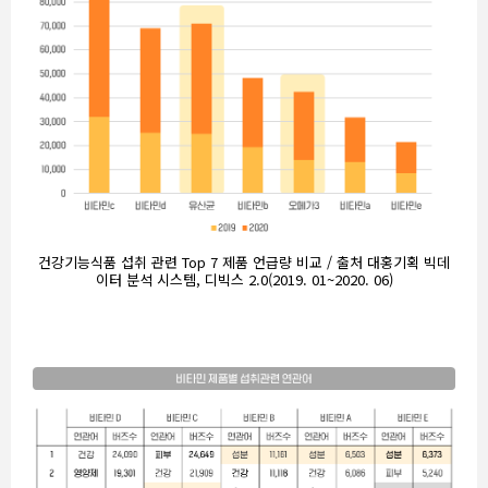
건강기능식품 섭취 관련 Top 7 제품 언급량 비교 / 출처 대홍기획 빅데
이터 분석 시스템, 디빅스 2.0(2019. 01~2020. 06)