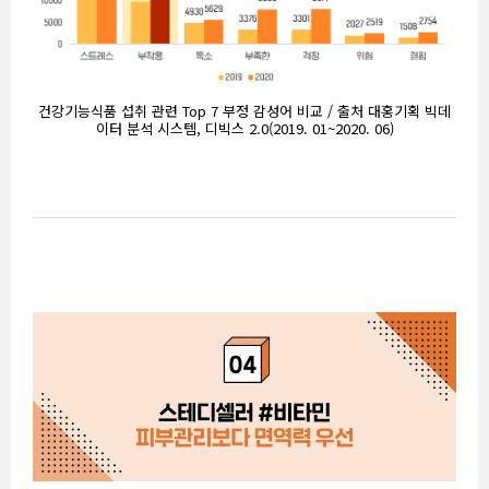
건강기능식품 섭취 관련 Top 7 부정 감성어 비교 / 출처 대홍기획 빅데
이터 분석 시스템, 디빅스 2.0(2019. 01~2020. 06)