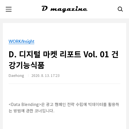
본문 바로가기
WORK/Insight
D. 디지털 마켓 리포트 Vol. 01 건
강기능식품
Daehong
2020. 8. 13. 17:23
<Data Blending>
은 광고 캠페인 전략 수립에 빅데이터를 활용하
는 방법에 관한 코너입니다
.