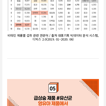
비타민 제품별 섭취 관련 연관어 / 출처 대홍기획 빅데이터 분석 시스템,
디빅스 2.0(2019. 01~2020. 06)