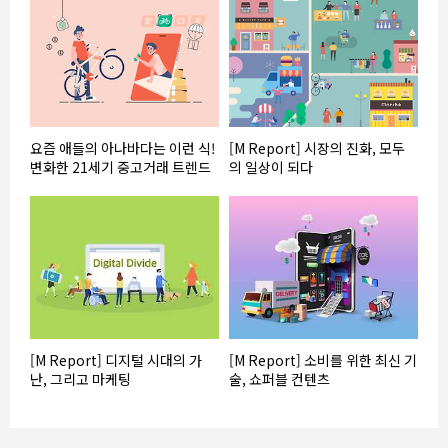
요즘 애들의 아나바다는 이런 식!
[M Report] 시장의 진화, 모두
변화한 21세기 중고거래 트렌드
의 일상이 되다
[M Report] 디지털 시대의 가
[M Report] 소비를 위한 최신 기
난, 그리고 마케팅
술, 쇼퍼블 컨텐츠