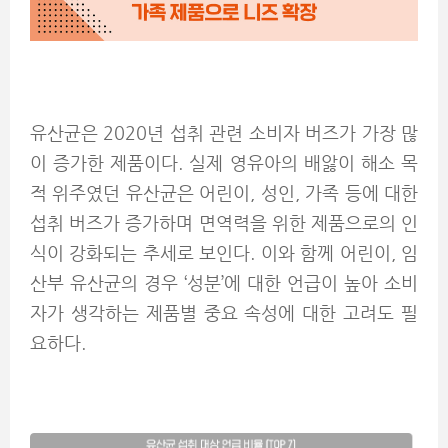
유산균은 2020년 섭취 관련 소비자 버즈가 가장 많
이 증가한 제품이다. 실제 영유아의 배앓이 해소 목
적 위주였던 유산균은 어린이, 성인, 가족 등에 대한
섭취 버즈가 증가하며 면역력을 위한 제품으로의 인
식이 강화되는 추세로 보인다. 이와 함께 어린이, 임
산부 유산균의 경우 ‘성분’에 대한 언급이 높아 소비
자가 생각하는 제품별 중요 속성에 대한 고려도 필
요하다.