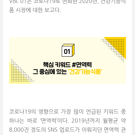
Vol. 01은 코로나19로 변화한 2020년, 건강기능식
품 시장에 대한 보고다.
코로나19의 영향으로 가장 많이 언급된 키워드 중
하나는 바로 ‘면역력’이다. 2019년까지 월평균 약
8,000건 정도의 SNS 업로드가 이뤄지던 면역력 관