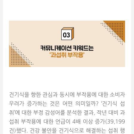
건기식을 향한 관심과 동시에 부작용에 대한 소비자
우려가 증가하는 것은 어떤 의미일까? ‘건기식 섭
취’에 대한 부정 감성어를 분석한 결과, 작년 대비 과
섭취 부작용에 대한 언급이 4배 이상 증가(39,199
건)했다. 건강 불안을 건기식으로 해결하는 섭취 행