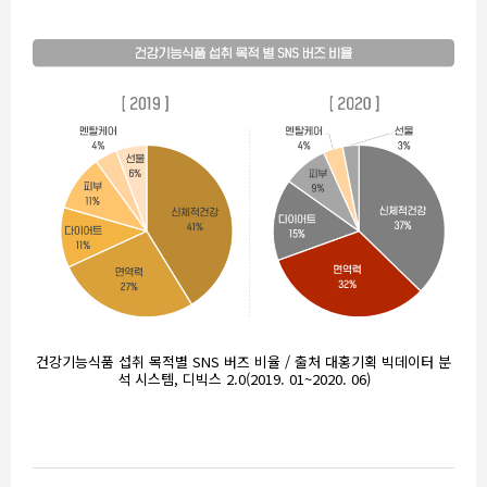
건강기능식품 섭취 목적별 SNS 버즈 비율 / 출처 대홍기획 빅데이터 분
석 시스템, 디빅스 2.0(2019. 01~2020. 06)