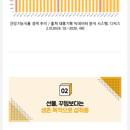
건강기능식품 검색 추이 / 출처 대홍기획 빅데이터 분석 시스템. 디빅스
2.0(2018. 01~2020. 06)