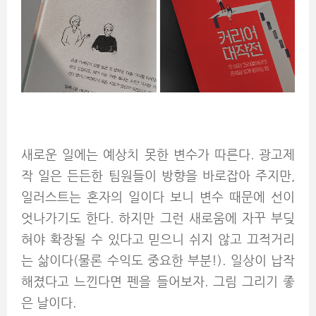
새로운 일에는 예상치 못한 변수가 따른다. 광고제
작 일은 든든한 팀원들이 방향을 바로잡아 주지만,
일러스트는 혼자의 일이다 보니 변수 때문에 선이
엇나가기도 한다. 하지만 그런 새로움에 자꾸 부딪
혀야 확장될 수 있다고 믿으니 쉬지 않고 끄적거리
는 삶이다(물론 수익도 중요한 부분!). 일상이 납작
해졌다고 느낀다면 펜을 들어보자. 그림 그리기 좋
은 날이다.