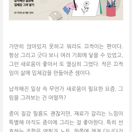
가만히 앉아있지 못하고 뭐라도 끄적이는 편이다.
항상 그리고 긋다 보니 여러 기회에 닿을 수 있었고,
그런 새로움이 좋아서 또 열심히 그렸다. 작은 끄적
임이 삶에 입체감을 만들어준 셈이다.
납작해진 일상 속 무언가 새로움이 필요한 요즘, 그
림을 그려보는 건 어떨까?
종이 질감 필름도 괜찮지만, 재료가 갈리는 느낌이
특별해 아직도 종이에 그리는 걸 좋아한다. 특히 선
호하는 조합은 연필과 노트. 한쪽에 챙겨 다니다가