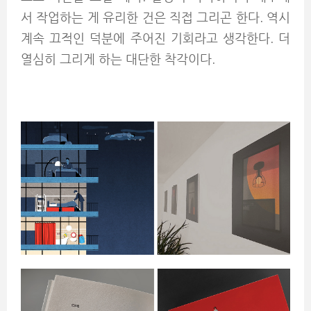
서 작업하는 게 유리한 건은 직접 그리곤 한다. 역시
계속 끄적인 덕분에 주어진 기회라고 생각한다. 더
열심히 그리게 하는 대단한 착각이다.