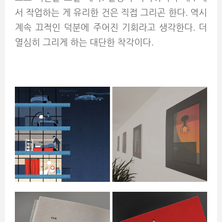
서 작업하는 게 유리한 건은 직접 그리곤 한다. 역시
계속 끄적인 덕분에 주어진 기회라고 생각한다. 더
열심히 그리게 하는 대단한 착각이다.