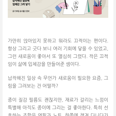
가만히 앉아있지 못하고 뭐라도 끄적이는 편이다.
항상 그리고 긋다 보니 여러 기회에 닿을 수 있었고,
그런 새로움이 좋아서 또 열심히 그렸다. 작은 끄적
임이 삶에 입체감을 만들어준 셈이다.
납작해진 일상 속 무언가 새로움이 필요한 요즘, 그
림을 그려보는 건 어떨까?
종이 질감 필름도 괜찮지만, 재료가 갈리는 느낌이
특별해 아직도 종이에 그리는 걸 좋아한다. 특히 선
호하는 조합은 연필과 노트. 한쪽에 챙겨 다니다가