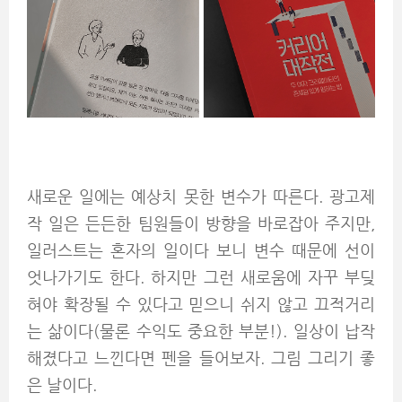
새로운 일에는 예상치 못한 변수가 따른다. 광고제
작 일은 든든한 팀원들이 방향을 바로잡아 주지만,
일러스트는 혼자의 일이다 보니 변수 때문에 선이
엇나가기도 한다. 하지만 그런 새로움에 자꾸 부딪
혀야 확장될 수 있다고 믿으니 쉬지 않고 끄적거리
는 삶이다(물론 수익도 중요한 부분!). 일상이 납작
해졌다고 느낀다면 펜을 들어보자. 그림 그리기 좋
은 날이다.