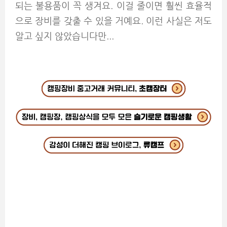
되는 불용품이 꼭 생겨요. 이걸 줄이면 훨씬 효율적
으로 장비를 갖출 수 있을 거예요. 이런 사실은 저도
알고 싶지 않았습니다만...