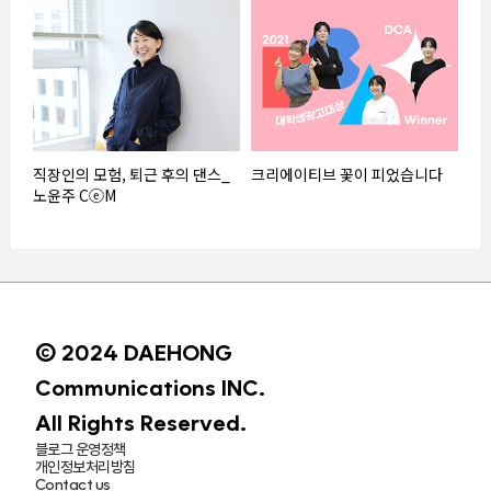
직장인의 모험, 퇴근 후의 댄스_
크리에이티브 꽃이 피었습니다
노윤주 CⓔM
© 2024 DAEHONG
Communications INC.
All Rights Reserved.
블로그 운영정책
개인정보처리방침
Contact us