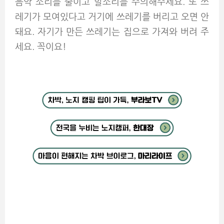
음악 소리를 줄이고 발소리를 주의해주세요. 또 쓰
레기가 모여있다고 거기에 쓰레기를 버리고 오면 안
돼요. 자기가 만든 쓰레기는 집으로 가져와 버려 주
세요. 꼭이요!