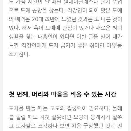
도 가끔 시간이 날 때면 원데이클래스나 단기 수업
으로 도예 공방을 찾는다. 직장인이 되어 맛본 도예
의 매력은 20대 초반에 느꼈던 것과는 또 다른 것이
었다. 해서 혹여 도예에 관심이 있거나 새로운 취미
생활을 찾는 대홍인이 있다면 이번 글을 빌어 내가
느낀 ‘직장인에게 도자 굽기가 좋은 취미인 이유’를
소개한다.
첫 번째, 머리와 마음을 비울 수 있는 시간
도자를 만들 때는 고도의 집중력이 필요하다. 물레
를 돌릴 때도 자칫 잘못하면 모양이 뭉개지기 일쑤
고 도자칼로 조각하다 보면 처음 구상했던 것과 전