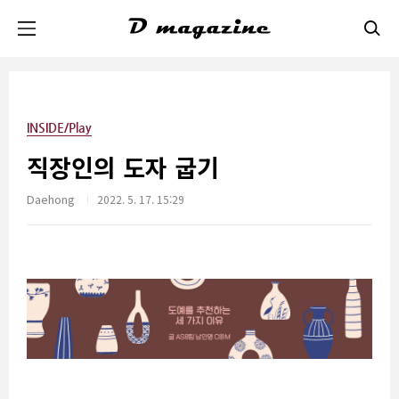
본문 바로가기
INSIDE/Play
직장인의 도자 굽기
Daehong
2022. 5. 17. 15:29