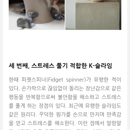
세 번째, 스트레스 풀기 적합한 K-슬라임
한때 피젯스피너(Fidget spinner)가 유행한 적이
있다. 손가락으로 끊임없이 돌리는 장난감으로 같은
행동을 반복함으로써 불안함을 해소하고 스트레스
를 풀게 하는 장점이 있다. 최근에 유행한 슬라임도
같은 원리다. 꾸덕한 뭔가를 손으로 만지며 만족감
을 얻고 스트레스를 해소한다. 이런 점에서 말랑말