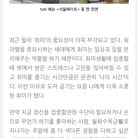
tvN 예능 <서울메이트> 중 한 장면
최근 들어 ‘취미’의 중요성이 더욱 부각되고 있다. 워
라밸을 중요시하는 세대에게 취미는 일상과 일을 분
리해주는 역할을 하기 때문이다. 취미생활에 집중할
때 밖에서 받은 스트레스나 고민을 잊어버릴 수 있
고 취미를 즐기는 시간만큼은 온전히 ‘나의 시간’이
다. 이런 이유로 도자 굽기는 요즘 나에게 더욱 소중
한 취미가 됐다.
만약 지금 정신을 집중할만한 수단이 필요하거나 손
으로 무언가 하기를 좋아하는 사람, 월화수목금퇼로
지나가는 주말에 좀 더 색다른 경험을 더하고 싶은