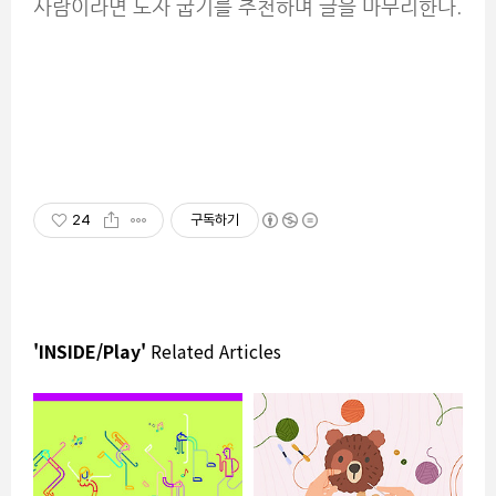
사람이라면 도자 굽기를 추천하며 글을 마무리한다.
24
구독하기
'INSIDE/Play'
Related Articles