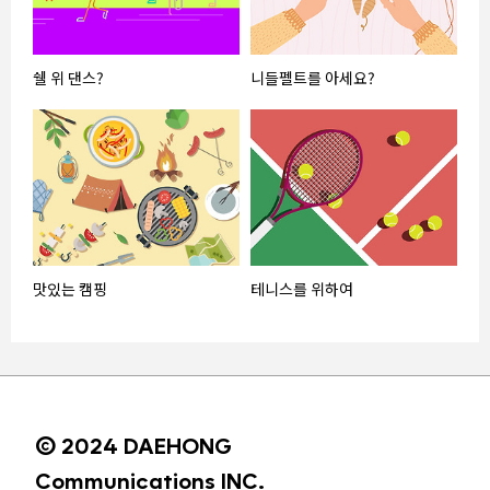
쉘 위 댄스?
니들펠트를 아세요?
맛있는 캠핑
테니스를 위하여
© 2024 DAEHONG
Communications INC.