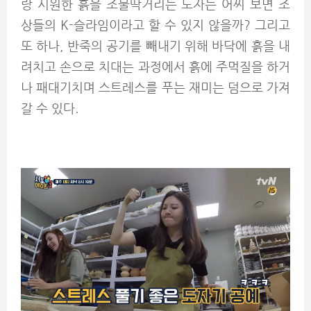
랑 시원한 흙을 조물딱거리는 도자는 어찌 보면 조
상들의 K-슬라임이라고 할 수 있지 않을까? 그리고
또 하나, 반죽의 공기를 빼내기 위해 바닥에 흙을 내
려치고 손으로 치대는 과정에서 흙에 주먹질을 하거
나 패대기치며 스트레스를 푸는 재미는 덤으로 가져
갈 수 있다.