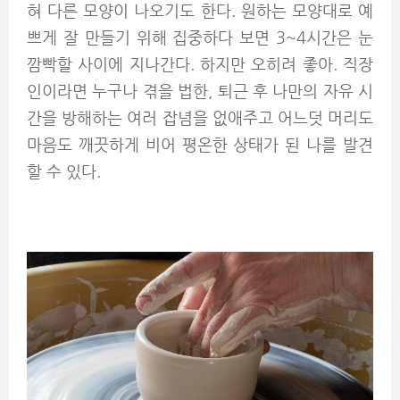
혀 다른 모양이 나오기도 한다. 원하는 모양대로 예
쁘게 잘 만들기 위해 집중하다 보면 3~4시간은 눈
깜빡할 사이에 지나간다. 하지만 오히려 좋아. 직장
인이라면 누구나 겪을 법한, 퇴근 후 나만의 자유 시
간을 방해하는 여러 잡념을 없애주고 어느덧 머리도
마음도 깨끗하게 비어 평온한 상태가 된 나를 발견
할 수 있다.