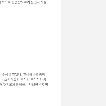
경제속도로 운전함으로써 운전자가 환
들의 주목을 받았다. 밀착취재를 통해
 기존 쇼핑카트의 단점인 안전성과 카
문가가 자유롭게 함께하는 브레인 스토밍