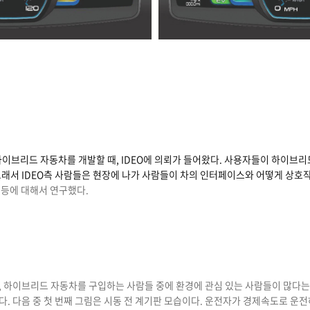
는 하이브리드 자동차를 개발할 때, IDEO에 의뢰가 들어왔다. 사용자들이 하이브리
래서 IDEO측 사람들은 현장에 나가 사람들이 차의 인터페이스와 어떻게 상호
등에 대해서 연구했다.
 하이브리드 자동차를 구입하는 사람들 중에 환경에 관심 있는 사람들이 많다는
 다음 중 첫 번째 그림은 시동 전 계기판 모습이다. 운전자가 경제속도로 운전