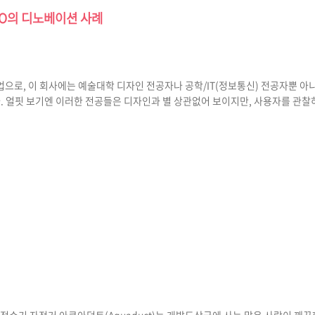
EO의 디노베이션 사례
업으로, 이 회사에는 예술대학 디자인 전공자나 공학/IT(정보통신) 전공자뿐 
. 얼핏 보기엔 이러한 전공들은 디자인과 별 상관없어 보이지만, 사용자를 관찰