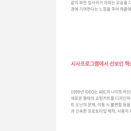
같이 파란 잎사귀가 자라는 모습을 
경에 기여한다는 느낌을 주어 제품에
시사프로그램에서 선보인 혁신
1999년 IDEO는 ABC의 나이트라
새로운 형태의 쇼핑카트를 디자인하는 
트 도난의 문제, 이동 시 불편함 등
과 신속한 프로토타입 제작, 사용자