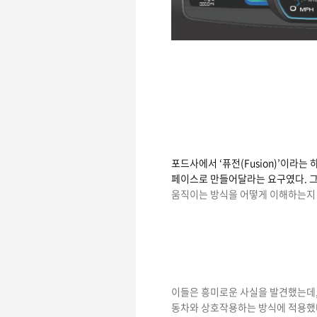
포드사에서 ‘퓨전(Fusion)’이라
페이스로 만들어달라는 요구였다. 그
움직이는 방식을 어떻게 이해하는지 
이들은 흥미로운 사실을 발견했는데,
동차와 상호작용하는 방식에 적용했다.