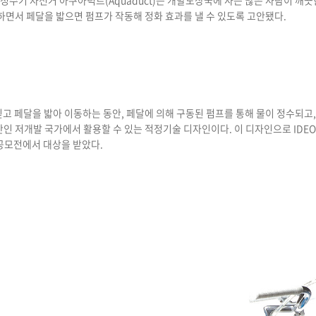
인 정수기 자전거 아쿠아덕트(Aquaduct)는 개발도상국에 사는 많은 사람이 깨끗
하면서 페달을 밟으면 펌프가 작동해 정화 효과를 낼 수 있도록 고안됐다.
고 페달을 밟아 이동하는 동안, 페달에 의해 구동된 펌프를 통해 물이 정수되고
단인 저개발 국가에서 활용할 수 있는 적정기술 디자인이다. 이 디자인으로 ID
인 공모전에서 대상을 받았다.