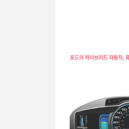
포드의 하이브리드 자동차, 