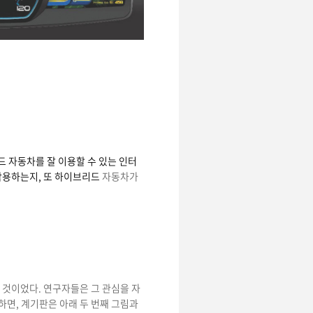
드 자동차를 잘 이용할 수 있는 인터
작용하는지, 또 하이브리드
자동차가
 것이었다. 연구자들은 그 관심을 자
하면, 계기판은 아래 두 번째 그림과