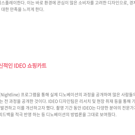
디스플레이한다. 이는 바로 환경에 관심이 많은 소비자를 고려한 디자인으로, 
 대한 만족을 느끼게 한다.
적인 IDEO 쇼핑카트
인(Nightline) 프로그램을 통해 실제 디노베이션의 과정을 공개하며 많은 사람
전 과정을 공개한 것이다. IDEO 디자인팀은 리서치 및 현장 취재 등을 통해
을 발견하고 이를 개선하고자 했다. 촬영 기간 동안 IDEO는 다양한 분야의 전
 피드백을 적극 반영 하는 등 디노베이션의 방법론을 그대로 보여줬다.