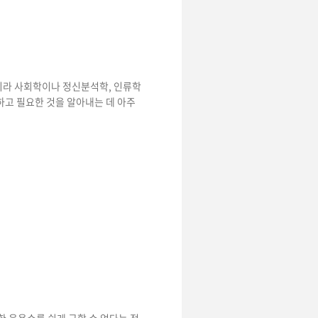
아니라 사회학이나 정신분석학, 인류학
하고 필요한 것을 알아내는 데 아주