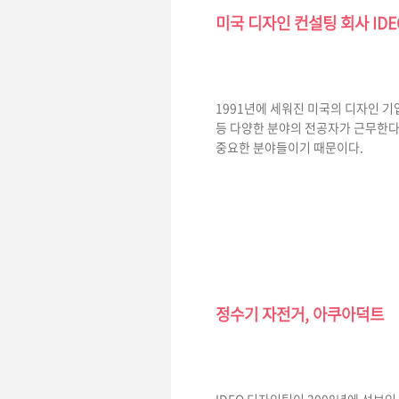
미국 디자인 컨설팅 회사 ID
1991년에 세워진 미국의 디자인 기
등 다양한 분야의 전공자가 근무한다
중요한 분야들이기 때문이다.
정수기 자전거, 아쿠아덕트