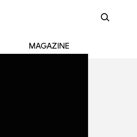
MAGAZINE