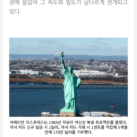
관에 힘입어 그 속도와 밀도가 남다르게 전개되고
있다.
아메리칸 익스프레스는 1983년 자유의 여신상 복원 프로젝트를 펼쳤다.
자사 카드 신규 발급 시 1달러, 자사 카드 거래 시 1센트를 적립해 5개월
만에 170만 달러를 기부했다.