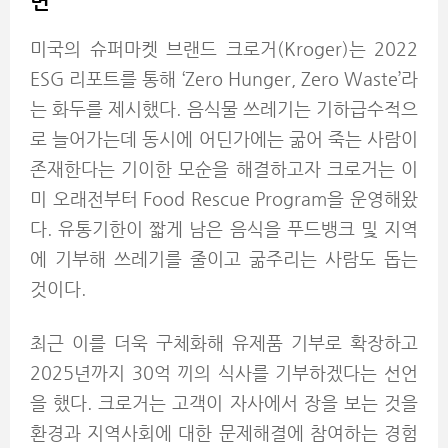
면
미국의 슈퍼마켓 브랜드 크로거(Kroger)는 2022
ESG 리포트를 통해 ‘Zero Hunger, Zero Waste’라
는 화두를 제시했다. 음식물 쓰레기는 기하급수적으
로 늘어가는데 동시에 어딘가에는 굶어 죽는 사람이
존재한다는 기이한 모순을 해결하고자 크로거는 이
미 오래전부터 Food Rescue Program을 운영해왔
다. 유통기한이 짧게 남은 음식을 푸드뱅크 및 지역
에 기부해 쓰레기를 줄이고 굶주리는 사람도 돕는
것이다.
최근 이를 더욱 구체화해 유제품 기부로 확장하고
2025년까지 30억 끼의 식사를 기부하겠다는 선언
을 했다. 크로거는 고객이 자사에서 장을 보는 것을
환경과 지역사회에 대한 문제해결에 참여하는 경험