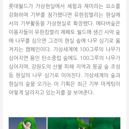
롯데월드가 가상현실에서 체험과 재미라는 요소를
강화하며 기부를 첨가했다면 유한킴벌리는 현실에
서의 기부활동을 가상현실로 확장했다. 메타버숲은
이용자들이 유한킴벌리 제페토 월드에 생긴 사막 숲
에 나무를 심으면 그것이 현실 숲에 나무 심기로 옮
겨지는 캠페인이다. 가상세계에 100그루의 나무가
심어지면 용인 탄소중립 숲에도 100그루의 나무가
심어지며, 강원도의 산불 피해 지역과 몽골 숲 조성
등 현실의 나무 심기로 이어진다. 가상세계의 숲과
현실의 숲을 오가는 이 기획은 최근 기부 마케팅이
어떻게 달라지고 있는지를 잘 보여준다.