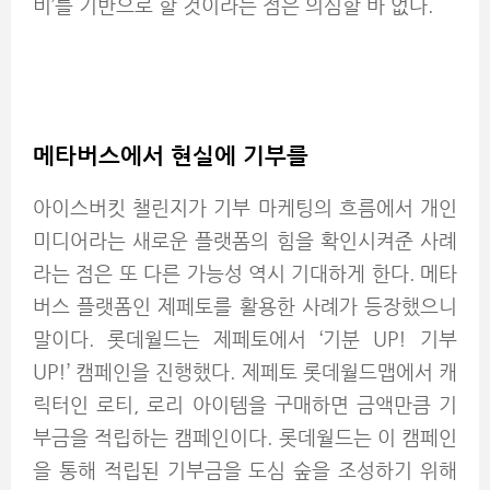
비’를 기반으로 할 것이라는 점은 의심할 바 없다.
메타버스에서 현실에 기부를
아이스버킷 챌린지가 기부 마케팅의 흐름에서 개인
미디어라는 새로운 플랫폼의 힘을 확인시켜준 사례
라는 점은 또 다른 가능성 역시 기대하게 한다. 메타
버스 플랫폼인 제페토를 활용한 사례가 등장했으니
말이다. 롯데월드는 제페토에서 ‘기분 UP! 기부
UP!’ 캠페인을 진행했다. 제페토 롯데월드맵에서 캐
릭터인 로티, 로리 아이템을 구매하면 금액만큼 기
부금을 적립하는 캠페인이다. 롯데월드는 이 캠페인
을 통해 적립된 기부금을 도심 숲을 조성하기 위해