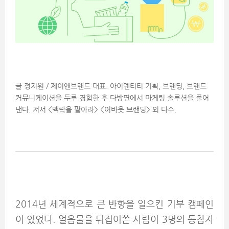
글 정지원 / 제이앤브랜드 대표. 아이덴티티 기획, 브랜딩, 브랜드
커뮤니케이션을 두루 경험한 후 다방면에서 마케팅 솔루션을 풀어
낸다. 저서 <맥락을 팔아라> <어바웃 브랜딩> 외 다수.
2014년 세계적으로 큰 반향을 일으킨 기부 캠페인
이 있었다. 얼음물을 뒤집어쓴 사람이 3명의 동참자