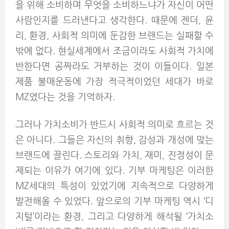
을 위해 소비하며 무엇을 소비하느냐가 자신이 어떤
사람인지를 드러낸다고 생각한다. 때문에 젠더, 윤
리, 환경, 사회적 의미에 둔감한 브랜드는 실패할 수
밖에 없다. 현실세계에서 조금이라도 사회적 가치에
반한다면 공짜라도 거부하는 것이 이들이다. 일본
제품 불매운동에 가장 적극적이었던 세대가 바로
MZ였다는 것을 기억하자.
그러나 가치소비가 반드시 사회적 의미로 흐르는 것
은 아니다. 그들은 자신의 취향, 감성과 개성에 맞는
브랜드에 끌린다. 스토리와 가치, 재미, 진정성이 문
제되는 이유가 여기에 있다. 기부 마케팅은 이러한
MZ세대의 특성이 있었기에 지속적으로 다양하게
발전해올 수 있었다. 앞으로의 기부 마케팅 역시 ‘디
지털’이라는 환경, 그리고 다양하게 해석될 ‘가치소