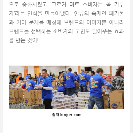
으로 승화시켰고 ‘크로거 마트 소비자는 곧 기부
자’라는 인식을 만들어냈다. 인류의 숙제인 폐기물
과 기아 문제를 매칭해 브랜드의 이미지뿐 아니라
브랜드를 선택하는 소비자의 고민도 덜어주는 효과
를 만든 것이다.
출처 kroger.com