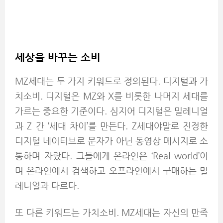
세상을 바꾸는 소비
MZ세대는 두 가지 키워드로 정의된다. 디지털과 가
치소비. 디지털은 MZ와 X를 비롯한 나머지 세대를
가르는 중요한 기준이다. 심지어 디지털은 밀레니얼
과 Z 간 ‘세대 차이’를 만든다. Z세대야말로 진정한
디지털 네이티브로 문자가 아닌 동영상 메시지로 소
통하며 자랐다. 그들에게 온라인은 ‘Real world’이
며 온라인에서 검색하고 오프라인에서 구매하는 밀
레니얼과 다르다.
또 다른 키워드는 가치소비. MZ세대는 자신의 만족