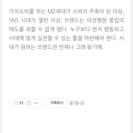
가치소비를 하는 MZ세대가 소비의 주축이 된 이상,
SNS 시대가 열린 이상, 브랜드는 어정쩡한 중립의
태도를 취할 수 없게 됐다. 누구보다 먼저 행동하고
시대에 맞게 실천할 수 있는 틀을 마련해야 한다. 시
대가 원하는 브랜드란 언제나 그래 왔기에.
21
구독하기