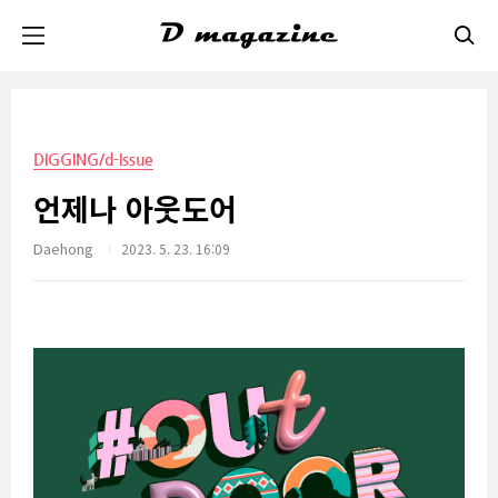
본문 바로가기
DIGGING/d-Issue
언제나 아웃도어
Daehong
2023. 5. 23. 16:09