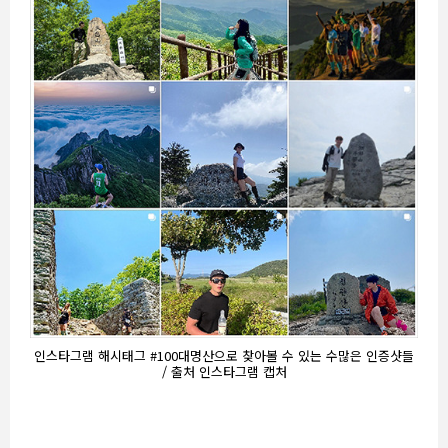
인스타그램 해시태그 #100대명산으로 찾아볼 수 있는 수많은 인증샷들
/ 출처 인스타그램 캡처