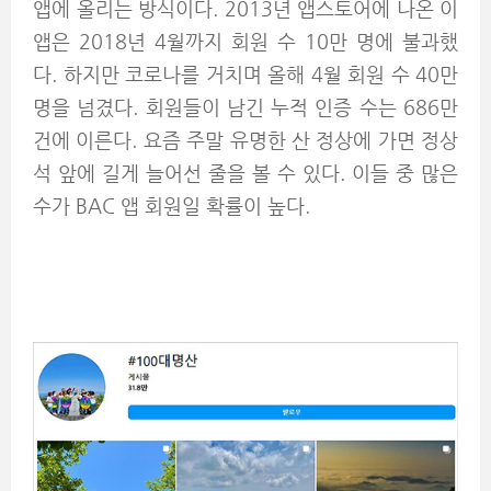
앱에 올리는 방식이다. 2013년 앱스토어에 나온 이
앱은 2018년 4월까지 회원 수 10만 명에 불과했
다. 하지만 코로나를 거치며 올해 4월 회원 수 40만
명을 넘겼다. 회원들이 남긴 누적 인증 수는 686만
건에 이른다. 요즘 주말 유명한 산 정상에 가면 정상
석 앞에 길게 늘어선 줄을 볼 수 있다. 이들 중 많은
수가 BAC 앱 회원일 확률이 높다.