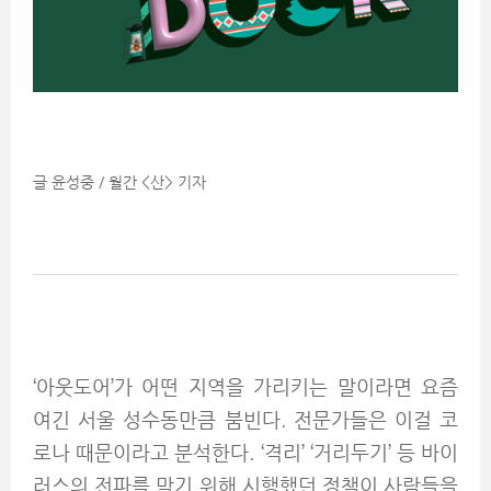
글 윤성중 / 월간 <산> 기자
‘아웃도어’가 어떤 지역을 가리키는 말이라면 요즘
여긴 서울 성수동만큼 붐빈다. 전문가들은 이걸 코
로나 때문이라고 분석한다. ‘격리’ ‘거리두기’ 등 바이
러스의 전파를 막기 위해 시행했던 정책이 사람들을