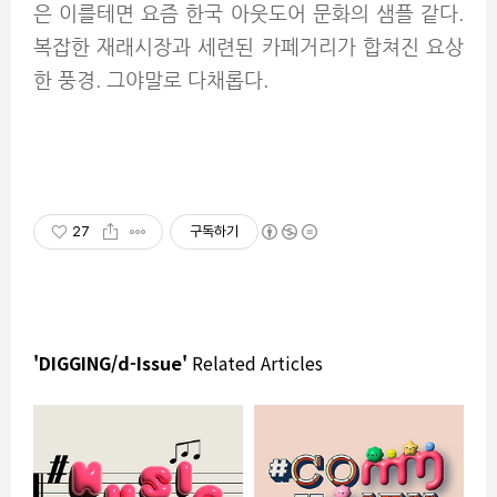
은 이를테면 요즘 한국 아웃도어 문화의 샘플 같다.
복잡한 재래시장과 세련된 카페거리가 합쳐진 요상
한 풍경. 그야말로 다채롭다.
27
구독하기
'DIGGING/d-Issue'
Related Articles