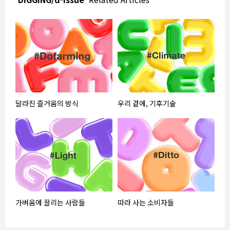
달라진 즐거움의 방식
우리 곁에, 기후기술
가벼움에 끌리는 사람들
따라 사는 소비자들