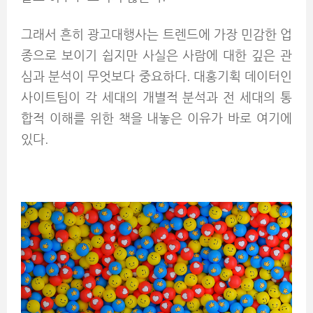
그래서 흔히 광고대행사는 트렌드에 가장 민감한 업
종으로 보이기 쉽지만 사실은 사람에 대한 깊은 관
심과 분석이 무엇보다 중요하다. 대홍기획 데이터인
사이트팀이 각 세대의 개별적 분석과 전 세대의 통
합적 이해를 위한 책을 내놓은 이유가 바로 여기에
있다.