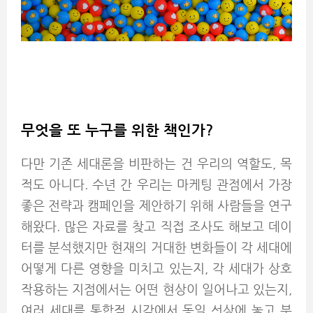
무엇을 또 누구를 위한 책인가?
다만 기존 세대론을 비판하는 건 우리의 역할도, 목
적도 아니다. 수년 간 우리는 마케팅 관점에서 가장
좋은 전략과 캠페인을 제안하기 위해 사람들을 연구
해왔다. 많은 자료를 찾고 직접 조사도 해보고 데이
터를 분석했지만 현재의 거대한 변화들이 각 세대에
어떻게 다른 영향을 미치고 있는지, 각 세대가 상호
작용하는 지점에서는 어떤 현상이 일어나고 있는지,
여러 세대를 통합적 시각에서 동일 선상에 놓고 분