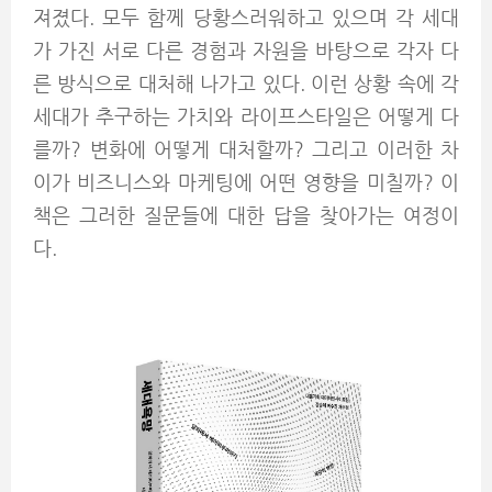
져졌다. 모두 함께 당황스러워하고 있으며 각 세대
가 가진 서로 다른 경험과 자원을 바탕으로 각자 다
른 방식으로 대처해 나가고 있다. 이런 상황 속에 각
세대가 추구하는 가치와 라이프스타일은 어떻게 다
를까? 변화에 어떻게 대처할까? 그리고 이러한 차
이가 비즈니스와 마케팅에 어떤 영향을 미칠까? 이
책은 그러한 질문들에 대한 답을 찾아가는 여정이
다.