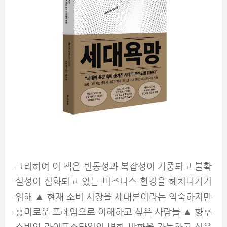
그리하여 이 책은 변동성과 복잡성이 가중되고 불확
실성이 심화되고 있는 비즈니스 환경을 헤쳐나가기
위해 ▲ 현재 소비 시장을 세대론이라는 익숙하지만
흥미로운 프레임으로 이해하고 싶은 사람들 ▲ 향후