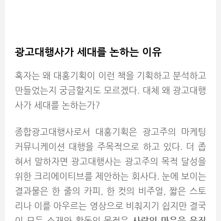
광고대행사가 세대를 논하는 이유
혹자는 왜 대홍기획이 이런 책을 기획하고 분석하고
만들었는지 궁금할지도 모르겠다. 대체 왜 광고대행
사가 세대를 논하는가?
종합광고대행사로서 대홍기획은 광고주의 마케팅
커뮤니케이션 대행을 주목적으로 하고 있다. 더 좁
혀서 말하자면 광고대행사는 광고주의 목적 달성을
위한 크리에이티브를 제안하는 회사다. 눈에 보이는
결과물은 한 줄의 카피, 한 컷의 비주얼, 짧은 스토
리나 이를 아우르는 영상으로 비춰지기 쉽지만 결국
이 모든 소재와 활동의 목적은
사람의 마음을 움직