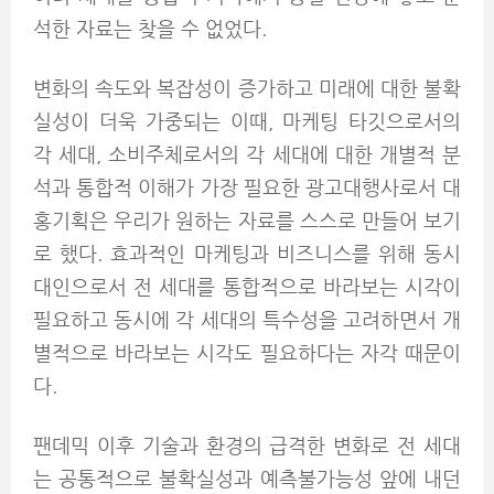
석한 자료는 찾을 수 없었다.
변화의 속도와 복잡성이 증가하고 미래에 대한 불확
실성이 더욱 가중되는 이때, 마케팅 타깃으로서의
각 세대, 소비주체로서의 각 세대에 대한 개별적 분
석과 통합적 이해가 가장 필요한 광고대행사로서 대
홍기획은 우리가 원하는 자료를 스스로 만들어 보기
로 했다. 효과적인 마케팅과 비즈니스를 위해 동시
대인으로서 전 세대를 통합적으로 바라보는 시각이
필요하고 동시에 각 세대의 특수성을 고려하면서 개
별적으로 바라보는 시각도 필요하다는 자각 때문이
다.
팬데믹 이후 기술과 환경의 급격한 변화로 전 세대
는 공통적으로 불확실성과 예측불가능성 앞에 내던