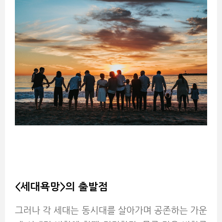
<
세대욕망>의 출발점
그러나 각 세대는 동시대를 살아가며 공존하는 가운