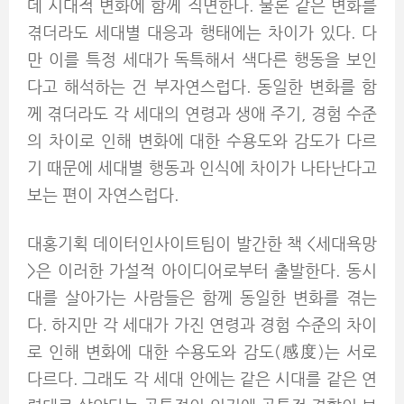
데 시대적 변화에 함께 직면한다. 물론 같은 변화를
겪더라도 세대별 대응과 행태에는 차이가 있다. 다
만 이를 특정 세대가 독특해서 색다른 행동을 보인
다고 해석하는 건 부자연스럽다. 동일한 변화를 함
께 겪더라도 각 세대의 연령과 생애 주기, 경험 수준
의 차이로 인해 변화에 대한 수용도와 감도가 다르
기 때문에 세대별 행동과 인식에 차이가 나타난다고
보는 편이 자연스럽다.
대홍기획 데이터인사이트팀이 발간한 책 <세대욕망
>은 이러한 가설적 아이디어로부터 출발한다. 동시
대를 살아가는 사람들은 함께 동일한 변화를 겪는
다. 하지만 각 세대가 가진 연령과 경험 수준의 차이
로 인해 변화에 대한 수용도와 감도(感度)는 서로
다르다. 그래도 각 세대 안에는 같은 시대를 같은 연