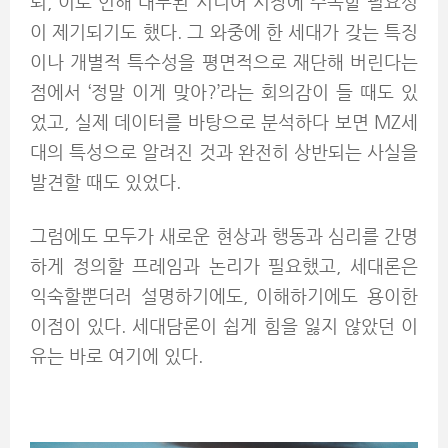
퇴, 이로 인해 대두된 시니어 시장에 주목할 필요성
이 제기되기도 했다. 그 와중에 한 세대가 갖는 특징
이나 개별적 특수성을 평면적으로 재단해 버린다는
점에서 ‘정말 이게 맞아?’라는 회의감이 들 때도 있
었고, 실제 데이터를 바탕으로 분석하다 보면 MZ세
대의 특성으로 알려진 것과 완전히 상반되는 사실을
발견할 때도 있었다.
그럼에도 모두가 새로운 현상과 행동과 심리를 간명
하게 정의할 프레임과 논리가 필요했고, 세대론은
익숙할뿐더러 설명하기에도, 이해하기에도 용이한
이점이 있다. 세대담론이 쉽게 힘을 잃지 않았던 이
유는 바로 여기에 있다.