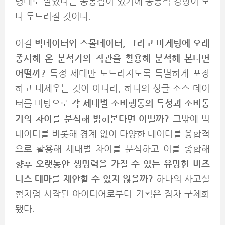
령대로 살았다는 공통점이 있기에 공통적 경향이 보
다 두드러질 것이다.
이걸
빅데이터와 스몰데이터, 그리고 마케팅에 오래
종사해 온 분석가의 직관을 활용해 분석해 본다면
어떨까?
특정 세대만 도드라지도록 특별하게 포장
하고 내세우는 것이 아니라, 하나의 싱글 소스 데이
터를 바탕으로
각 세대별 소비행동의 특성과 소비동
기의 차이를 분석해 밝혀본다면 어떨까?
그밖에 빅
데이터를 비롯해 경계 없이 다양한 데이터를 융합적
으로 활용해 세대별 차이를 분석하고 이를 종합해
향후 오랫동안 생명력을 가질 수 있는 유망한 비즈
니스 테마를 제안할 수 있지 않을까?
하나의 사고실
험처럼 시작된 아이디어로부터 기획은 점차 구체화
됐다.