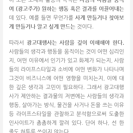
여 (광고주가) 원하는 행동 혹은 결과를 이끌어내는
데 있다. 예를 들면 무언가를
사게 만들거나 찾아보
게 만들거나 알고 싶게 만드는
것이다.
따라서
광고대행사는 사람을 깊이 이해해야 한다.
사람들의 생각과 행동을 움직이는 것이 어떤 심리인
지, 어떤 이유에서 인기가 있고 화제가 되는지, 사람
들의 라이프스타일과 소비에 어떤 변화가 나타나며
그것이 비즈니스에 어떤 영향을 미치는지, 이에 대
한 깊은 생각과 고민이 필요하다. 그래서 광고대행
사가 제안하는 결과물의 저변에는 사람들의 생각과
행동, 살아가는 방식, 물건을 사거나 돈을 쓰는 이유
등 라이프스타일을 관찰하고 분석함으로써 도출한
인사이트가 촘촘하게 깔려 있다. 단어 하나, 선 한
줄도 허투루 쓰이지 않는다.