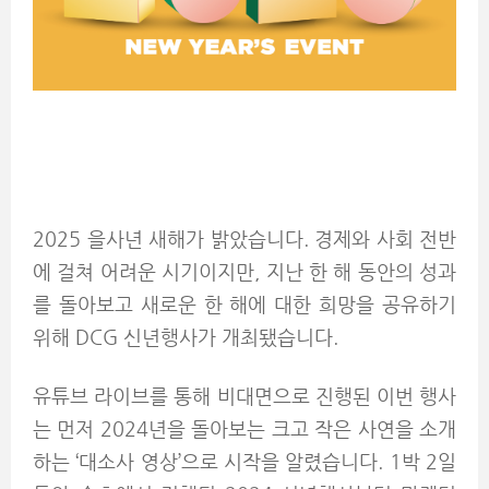
2025 을사년 새해가 밝았습니다. 경제와 사회 전반
에 걸쳐 어려운 시기이지만, 지난 한 해 동안의 성과
를 돌아보고 새로운 한 해에 대한 희망을 공유하기
위해 DCG 신년행사가 개최됐습니다.
유튜브 라이브를 통해 비대면으로 진행된 이번 행사
는 먼저 2024년을 돌아보는 크고 작은 사연을 소개
하는 ‘대소사 영상’으로 시작을 알렸습니다. 1박 2일