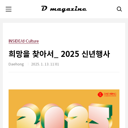
본문 바로가기
INSIDE/d-Culture
희망을 찾아서_ 2025 신년행사
Daehong
2025. 1. 13. 11:01