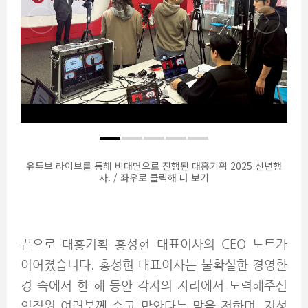
유튜브 라이브를 통해 비대면으로 진행된 대홍기획 2025 신년행
사. / 좌우로 클릭해 더 보기
끝으로 대홍기획 홍성현 대표이사의 CEO 노트가
이어졌습니다. 홍성현 대표이사는 불확실한 경영환
경 속에서 한 해 동안 각자의 자리에서 노력해주신
임직원 여러분께 수고 많았다는 말을 전하며, 저성