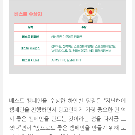
베스트 캠페인을 수상한 하안빈 팀장은 “지난해에
캠페인을 진행하면서 광고인에게 가장 중요한 건 역
시 좋은 캠페인을 만드는 것이라는 점을 다시금 느
꼈다”면서 “앞으로도 좋은 캠페인을 만들기 위해 노