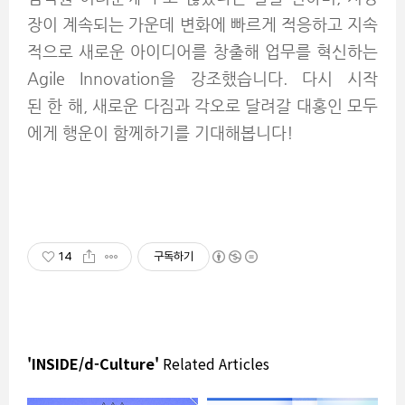
장이 계속되는 가운데 변화에 빠르게 적응하고 지속
적으로 새로운 아이디어를 창출해 업무를 혁신하는
Agile Innovation을
강조했습니다. 다시 시작
된 한 해, 새로운 다짐과 각오로 달려갈 대홍인 모두
에게 행운이 함께하기를 기대해봅니다!
14
구독하기
'INSIDE/d-Culture'
Related Articles