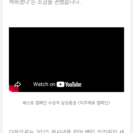
력하겠다”는 소감을 전했습니다.
베스트 캠페인 수상작 삼성증권 <미주제로 캠페인>
다음으로는 2025 청사년을 맞아 뱀띠 임직원의 새