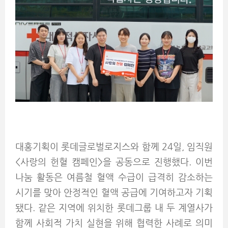
대홍기획이 롯데글로벌로지스와 함께 24일, 임직원
<사랑의 헌혈 캠페인>을 공동으로 진행했다. 이번
나눔 활동은 여름철 혈액 수급이 급격히 감소하는
시기를 맞아 안정적인 혈액 공급에 기여하고자 기획
됐다. 같은 지역에 위치한 롯데그룹 내 두 계열사가
함께 사회적 가치 실현을 위해 협력한 사례로 의미