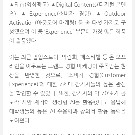
▲Film(영상광고) ▲Digital Contents(디지털 콘텐
츠) ▲Experience(소비자 경험) ▲Outdoor
Activation(아웃도어 마케팅) 등 총 다섯 가지로 구
성됐으며 이 중 ‘Experience’ 부문에 가장 많은 작품
이 출품됐다.
이는 최근 팝업스토어, 박람회, 페스티벌 등 온·오프
라인을 아우르는 브랜드 경험 마케팅이 주목받는 현
상을 반영한 것으로, ‘소비자 경험(Customer
Experience)’에 대한 Z세대 참가자들의 높은 관심
을 확인할 수 있었다. 또한, 참가자의 약 70%가 공
모작 시안 제작에 생성형 AI를 활용했다고 응답해
대학생들의 높은 AI 수용력과 창의적 활용 능력을
보여줬다.