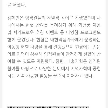
를 더했다.
캠페인은 임직원들의 자발적 참여로 진행됐으며 사
내에서는 헌혈 참여를 독려하기 위해 기념품 제공
및 럭키드로우 추첨 이벤트 등 다양한 프로그램도
함께 운영됐다. 헌혈은 대한적십자사에서 운영하는
이동형 헌혈 차량을 통해 진행됐으며 현장에는 전문
의료 인력이 상주해 임직원들이 안전하게 헌혈에 참
여할 수 있도록 지원됐다.
한편, 대홍기획은 임직원
참여를 바탕으로 다양한 분야에서 지역사회에 공헌
하는 지속 가능한 활동을 꾸준히 이어가고 있다.