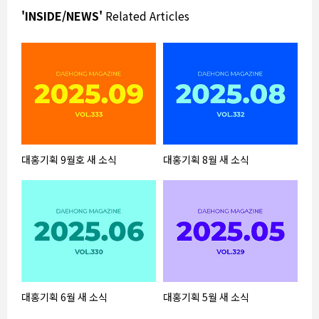
'INSIDE/NEWS'
Related Articles
대홍기획 9월호 새 소식
대홍기획 8월 새 소식
대홍기획 6월 새 소식
대홍기획 5월 새 소식