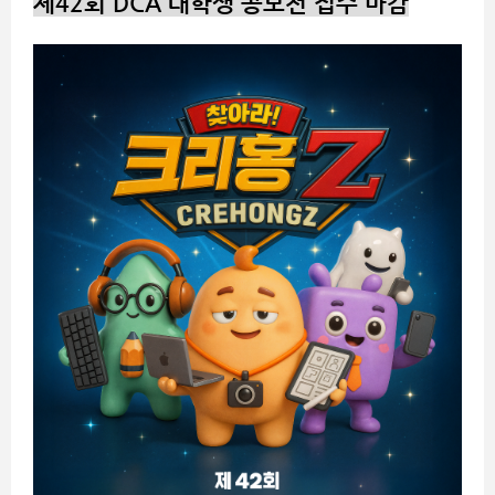
제42회 DCA 대학생 공모전 접수 마감