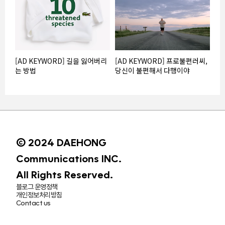
[AD KEYWORD] 길을 잃어버리
[AD KEYWORD] 프로불편러씨,
는 방법
당신이 불편해서 다행이야
© 2024 DAEHONG
Communications INC.
All Rights Reserved.
블로그 운영정책
개인정보처리방침
Contact us