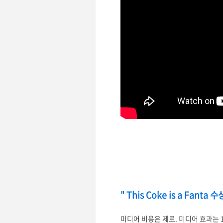
" This Coke is a Fanta 
미디어 비용은 제로. 미디어 효과는 