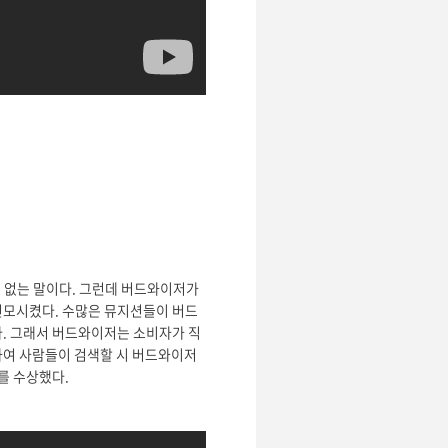
에 없는 말이다. 그런데 버드와이저가
변모시켰다. 수많은 뮤지션들이 버드
다. 그래서 버드와이저는 소비자가 직
작하여 사람들이 검색할 시 버드와이저
리를 수상했다.