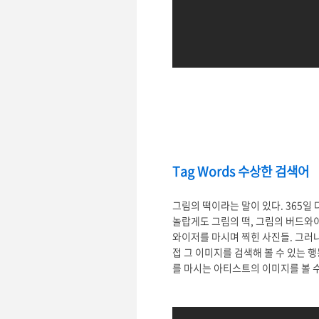
Tag Words 수상한 검색어
그림의 떡이라는 말이 있다. 365
놀랍게도 그림의 떡, 그림의 버드와
와이저를 마시며 찍힌 사진들. 그러
접 그 이미지를 검색해 볼 수 있는 
를 마시는 아티스트의 이미지를 볼 수 있