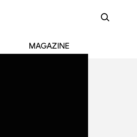
MAGAZINE