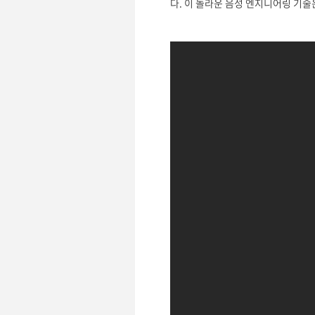
다. 이 놀라운 음성 엔지니어링 기술은 2