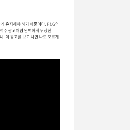
하게 유지해야 하기 때문이다. P&G의
럼 맥주 광고처럼 완벽하게 위장한
니. 이 광고를 보고 나면 나도 모르게