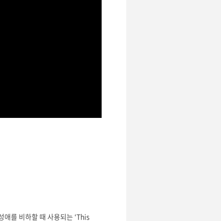
애를 비하할 때 사용되는 ‘This