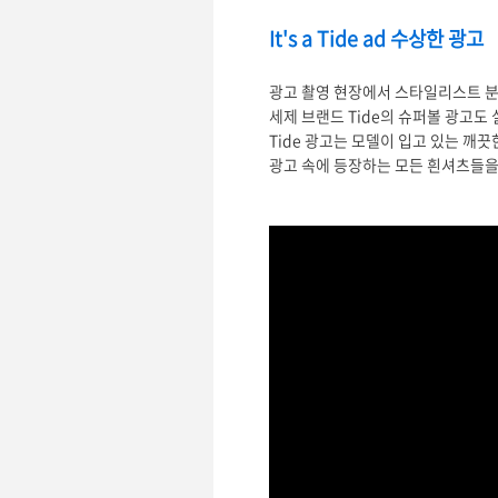
It's a Tide ad 수상한 광고
광고 촬영 현장에서 스타일리스트 분들
세제 브랜드 Tide의 슈퍼볼 광고
Tide 광고는 모델이 입고 있는 깨
광고 속에 등장하는 모든 흰셔츠들을 의