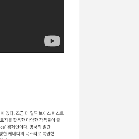
 있다. 조금 더 일찍 보이스 퍼스트
놀로지를 활용한 다양한 작품들이 출
ice’ 캠페인이다. 영국의 일간
생생한 케네디의 목소리로 복원했