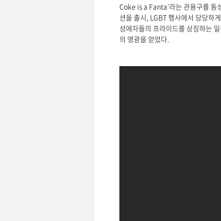
Coke is a Fanta’라는 관
션을 출시, LGBT 행사에서 당당하게 
성애자들의 프라이드를 상징하는 일종
의 영광을 얻었다.