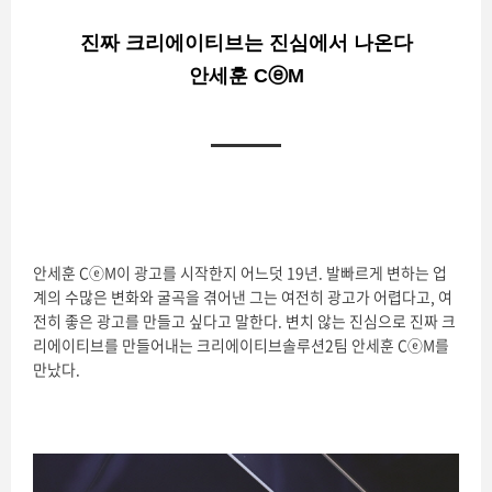
진짜 크리에이티브는 진심에서 나온다
안세훈 CⓔM
안세훈 CⓔM이 광고를 시작한지 어느덧 19년. 발빠르게 변하는 업
계의 수많은 변화와 굴곡을 겪어낸 그는 여전히 광고가 어렵다고, 여
전히 좋은 광고를 만들고 싶다고 말한다. 변치 않는 진심으로 진짜 크
리에이티브를 만들어내는 크리에이티브솔루션2팀 안세훈 CⓔM를
만났다.