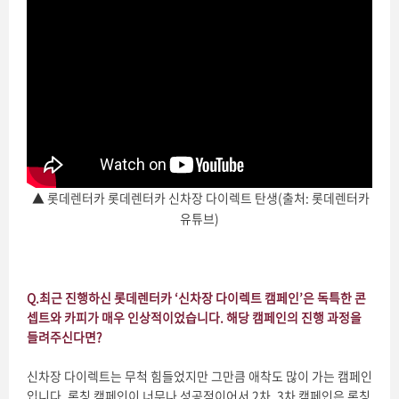
▲ 롯데렌터카 롯데렌터카 신차장 다이렉트 탄생(출처: 롯데렌터카
유튜브)
Q.
최근 진행하신 롯데렌터카 ‘신차장 다이렉트 캠페인’은 독특한 콘
셉트와 카피가 매우 인상적이었습니다. 해당 캠페인의 진행 과정을
들려주신다면?
신차장 다이렉트는 무척 힘들었지만 그만큼 애착도 많이 가는 캠페인
입니다. 론칭 캠페인이 너무나 성공적이어서 2차, 3차 캠페인은 론칭