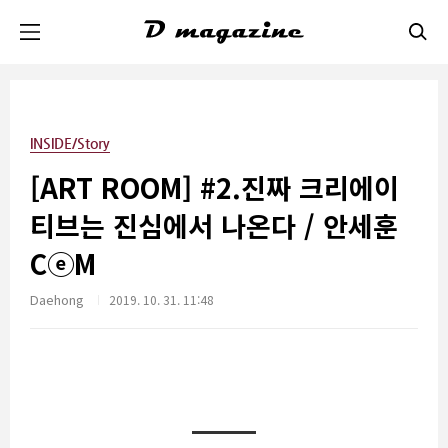
본문 바로가기
INSIDE/Story
[ART ROOM] #2.진짜 크리에이
티브는 진심에서 나온다 / 안세훈
CⓔM
Daehong
2019. 10. 31. 11:48