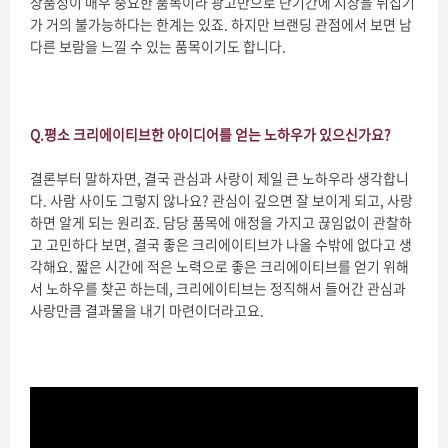
상품성이 매우 중요한 품목이라 광고만으로 단기간에 시장을 뒤집기
가 거의 불가능하다는 한계는 있죠. 하지만 브랜딩 관점에서 보면 남
다른 보람을 느낄 수 있는 품목이기도 합니다.
Q.
평소 크리에이티브한 아이디어를 얻는 노하우가 있으신가요?
결론부터 말하자면, 결국 관심과 사랑이 제일 큰 노하우라 생각합니
다. 사람 사이도 그렇지 않나요? 관심이 깊으면 잘 보이게 되고, 사랑
하면 알게 되는 원리죠. 담당 품목에 애정을 가지고 끊임없이 관찰하
고 고민하다 보면, 결국 좋은 크리에이티브가 나올 수밖에 없다고 생
각해요. 짧은 시간에 적은 노력으로 좋은 크리에이티브를 얻기 위해
서 노하우를 찾곤 하는데, 크리에이티브는 정직해서 들어간 관심과
사랑만큼 결과물을 내기 마련이더라고요.