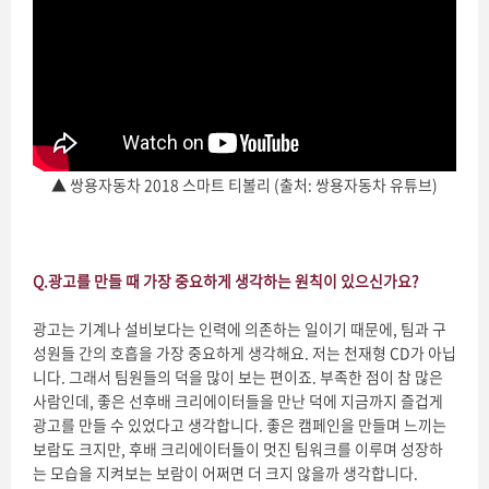
▲ 쌍용자동차 2018 스마트 티볼리 (출처: 쌍용자동차 유튜브)
Q.
광고를 만들 때 가장 중요하게 생각하는 원칙이 있으신가요?
광고는 기계나 설비보다는 인력에 의존하는 일이기 때문에, 팀과 구
성원들 간의 호흡을 가장 중요하게 생각해요. 저는 천재형 CD가 아닙
니다. 그래서 팀원들의 덕을 많이 보는 편이죠. 부족한 점이 참 많은
사람인데, 좋은 선후배 크리에이터들을 만난 덕에 지금까지 즐겁게
광고를 만들 수 있었다고 생각합니다. 좋은 캠페인을 만들며 느끼는
보람도 크지만, 후배 크리에이터들이 멋진 팀워크를 이루며 성장하
는 모습을 지켜보는 보람이 어쩌면 더 크지 않을까 생각합니다.