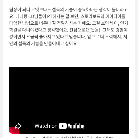
팀장이 되니 무엇보다도 설득의 기술이 중요하다는 생각이 들더라고
요. 베테랑 CD님들이 PT하시는 걸 보면, 스토리보드의 아이디어를
다양한 방법으로 너무나 잘 전달하시는 거예요. 그걸 보면서 아, 연기
학원을 다녀야겠다고 생각했어요. 진심으로요(웃음). 그래도 경험이
쌓이면서 조금씩 좋아지고 있다고 믿습니다. 앞으로 더 노력해서, 저
만의 설득의 기술을 만들어내고 싶어요.