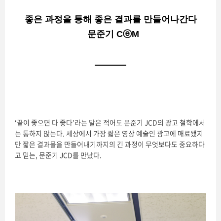
좋은 과정을 통해 좋은 결과를 만들어나간다
문준기 CⓔM
‘끝이 좋으면 다 좋다’라는 말은 적어도 문준기 JCD의 광고 철학에서
는 통하지 않는다. 세상에서 가장 짧은 영상 예술인 광고에 매료됐지
만 짧은 결과물을 만들어내기까지의 긴 과정이 무엇보다도 중요하다
고 믿는, 문준기 JCD를 만났다.