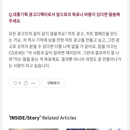
Q.
대홍기획 광고디렉터로서 앞으로의 목표나 바람이 있다면 말씀해
주세요
.
모든 광고인의 꿈이 같지 않을까요? 히트 광고, 히트 캠페인을 만드
는 거요. 저 역시 기억에 남을 만한 히트 광고를 만들고 싶고, 그런 광
고로 상까지 받을 수 있다면 더할 나위 없을 거 같아요. 팀을 이끄는
CD로써는 “저 사람과 같이 일하면 재미있어. 그런데 결과까지 잘 나
와”라는 말을 듣는 게 목표예요. 결과뿐 아니라 과정도 잘 만들어나가
는 사람이 되고 싶습니다.
1
구독하기
'INSIDE/Story'
Related Articles