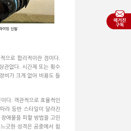
클라이밍 신발
제적으로 합리적이란 점이다.
상관없다. 시간제 또는 횟수
 장비가 크게 없어 비용도 들
문이다. 객관적으로 효율적인
 따라 등반 스타일이 달라진
한 장애물을 피할 방법을 고민
, 느긋한 성격은 공중에서 힘