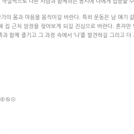
서 역설적으로 다른 사람과 함께하는 동시에 나에게 집중할 수
군가의 몸과 마음을 움직이길 바란다. 특히 운동은 남 얘기 
 집 근처 암장을 찾아보게 되길 진심으로 바란다. 혼자만 
족과 함께 즐기고 그 과정 속에서 ‘나’를 발견하길 그리고 더