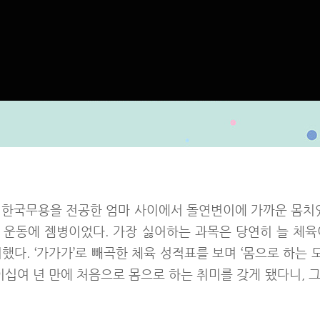
 한국무용을 전공한 엄마 사이에서 돌연변이에 가까운 몸치였
 운동에 젬병이었다. 가장 싫어하는 과목은 당연히 늘 체육
했다. ‘가가가’로 빼곡한 체육 성적표를 보며 ‘몸으로 하는 모
이십여 년 만에 처음으로 몸으로 하는 취미를 갖게 됐다니,