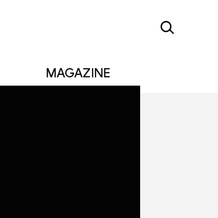
MAGAZINE