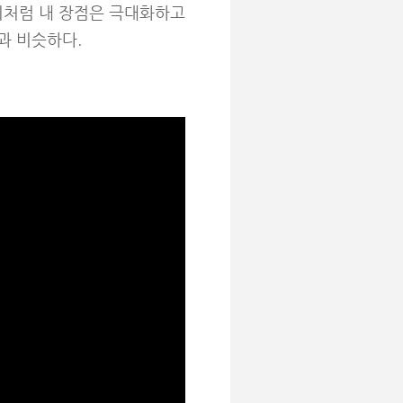
 이처럼 내 장점은 극대화하고
과 비슷하다.