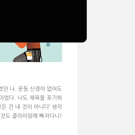
던 나. 운동 신경이 없어도
이었다. 나도 체육을 포기하
든 건 내 것이 아니다’ 생각
 그것도 클라이밍에 빠지다니!