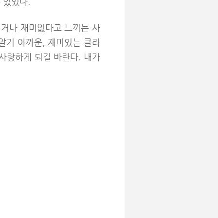
 있었다.
같거나 재미없다고 느끼는 사
알기 아까운, 재미있는 클라
 사랑하게 되길 바란다. 내가