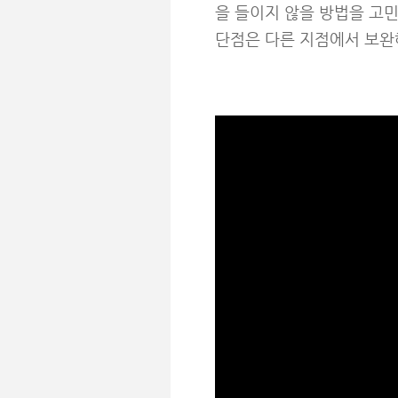
을 들이지 않을 방법을 고민
단점은 다른 지점에서 보완