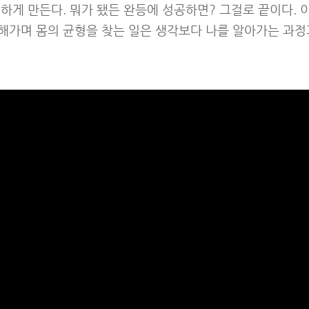
하게 만든다. 뭐가 됐든 완등에 성공하면? 그걸로 끝이다.
해가며 몸의 균형을 찾는 일은 생각보다 나를 알아가는 과정