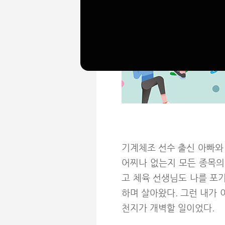
기계체조 선수 출신 아빠와
어찌나 없는지 모든 종목의
고 체육 선생님도 나를 포기
하며 살아왔다. 그런 내가 
천지가 개벽할 일이었다.