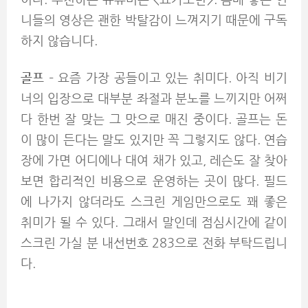
니들의 영상은 괜한 박탈감이 느껴지기 때문에 구독
하지 않습니다.
골프
– 요즘 가장 공들이고 있는 취미다. 아직 비기
너의 입장으로 대부분 좌절과 분노를 느끼지만 어쩌
다 한번 잘 맞는 그 맛으로 매진 중이다. 골프는 돈
이 많이 든다는 말도 있지만 꼭 그렇지도 않다. 연습
장에 가면 어디에나 대여 채가 있고, 레슨도 잘 찾아
보면 합리적인 비용으로 운영하는 곳이 많다. 필드
에 나가지 않더라도 스크린 게임만으로도 꽤 좋은
취미가 될 수 있다. 그래서 말인데 점심시간에 같이
스크린 가실 분 내선번호 283으로 전화 부탁드립니
다.