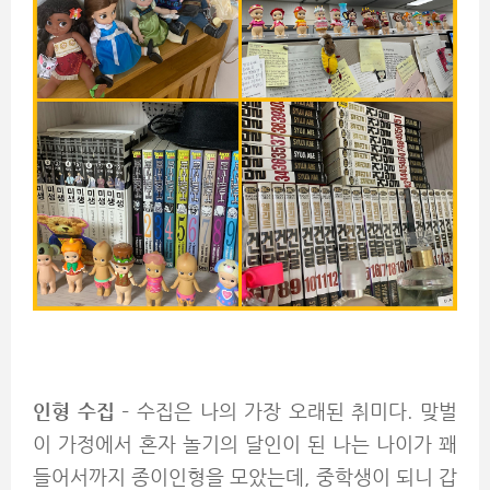
인형 수집
– 수집은 나의 가장 오래된 취미다. 맞벌
이 가정에서 혼자 놀기의 달인이 된 나는 나이가 꽤
들어서까지 종이인형을 모았는데, 중학생이 되니 갑