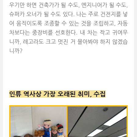
우기만 하면 건축가가 될 수도, 엔지니어가 될 수도,
슈퍼카 오너가 될 수도 있다. 나는 주로 건전지를 넣
어 움직이도록 조종할 수 있는 것을 조립하고, 자동
차보다는 중장비를 선호한다. 내 차는 작고 귀여우
니까, 레고라도 크고 멋진 거 몰아봐야 하지 않겠습
니까?
인류 역사상 가장 오래된 취미, 수집