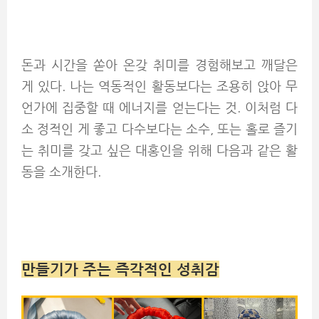
돈과 시간을 쏟아 온갖 취미를 경험해보고 깨달은
게 있다. 나는 역동적인 활동보다는 조용히 앉아 무
언가에 집중할 때 에너지를 얻는다는 것. 이처럼 다
소 정적인 게 좋고 다수보다는 소수, 또는 홀로 즐기
는 취미를 갖고 싶은 대홍인을 위해 다음과 같은 활
동을 소개한다.
만들기가 주는 즉각적인 성취감