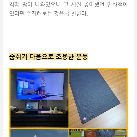
격에 많이 나와있으니 그 시절 좋아했던 만화책이
있다면 수집해보는 것을 추천한다.
숨쉬기 다음으로 조용한 운동