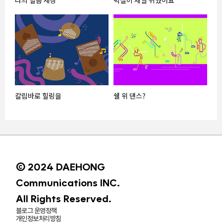
칼림바로 힐링을
쉘 위 댄스?
© 2024 DAEHONG
Communications INC.
All Rights Reserved.
블로그 운영정책
개인정보처리방침