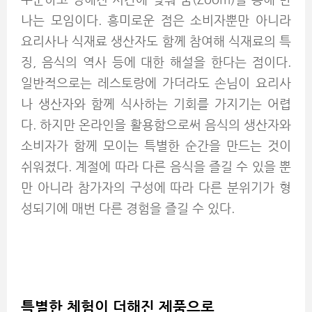
나는 모임이다. 흥미로운 점은 소비자뿐만 아니라
요리사나 식재료 생산자도 함께 참여해 식재료의 특
징, 음식의 역사 등에 대한 해설을 한다는 점이다.
일반적으로는 레스토랑에 가더라도 손님이 요리사
나 생산자와 함께 식사하는 기회를 가지기는 어렵
다. 하지만 온라인을 활용함으로써 음식의 생산자와
소비자가 함께 모이는 특별한 순간을 만드는 것이
쉬워졌다. 계절에 따라 다른 음식을 즐길 수 있을 뿐
만 아니라 참가자의 구성에 따라 다른 분위기가 형
성되기에 매번 다른 경험을 즐길 수 있다.
특별한 체험이 더해진 제품으로