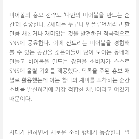
비어볼의 홍보 전략도 ‘나만의 비어볼을 만드는 순
간’에 집중한다. Z세대는 누구나 인플루언서라고 할
만큼 새롭거나 재미있는 것을 발견하면 적극적으로
SNS에 공유한다. 이에 산토리는 비어볼을 경험해
볼 수 있는 공간을 젊은이들이 많이 모이는 동네에
만들고 비어볼을 만드는 장면을 소비자가 스스로
SNS에 올릴 기회를 제공했다. 틱톡을 주된 홍보 채
널로 활용했는데 이는 찰나의 재미를 포착하는 순간
소비를 발신하기에 가장 적합한 채널이라고 여겼기
때문이다.
시대가 변하면서 새로운 소비 행태가 등장한다. 일