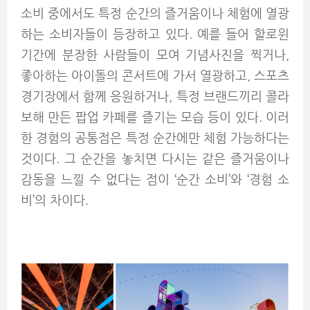
소비 중에서도 특정 순간의 즐거움이나 체험에 열광
하는 소비자들이 등장하고 있다. 예를 들어 할로윈
기간에 분장한 사람들이 모여 기념사진을 찍거나,
좋아하는 아이돌의 콘서트에 가서 열광하고, 스포츠
경기장에서 함께 응원하거나, 특정 브랜드끼리 콜라
보해 만든 팝업 카페를 즐기는 모습 등이 있다. 이러
한 경험의 공통점은 특정 순간에만 체험 가능하다는
것이다. 그 순간을 놓치면 다시는 같은 즐거움이나
감동을 느낄 수 없다는 점이 ‘순간 소비’와 ‘경험 소
비’의 차이다.