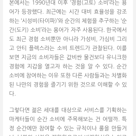
본에서는 1990년대 이후 ‘경험(고토) 소비’라는 용
어가 등장했다. 최근에는 시간 대비 효율성을 강조
하는 ‘시성비(타이파)’와 순간의 체험을 추구하는 ‘순
간(도키) 소비’라는 용어가 자주 사용된다. 한국에서
도 최근 경험 소비뿐만 아니라 가성비, 가심비 그리
고 안티 플렉스라는 소비 트렌드가 관찰된다. 이를
보면 지금의 소비자들은 값비싼 물건보다 유니크한
경험에 지갑을 열고자 하는 것을 알 수 있다. 순간
소비에 참여하는 이유 또한 다른 사람들과는 차별화
된 나만의 경험을 즐기기 위한 것으로 이해할 수 있
다.
그렇다면 젊은 세대를 대상으로 서비스를 기획하는
마케터들이 순간 소비에 주목해보는 건 어떨까. 특
정 순간에만 참여할 수 있는 규칙이나 룰을 만들거