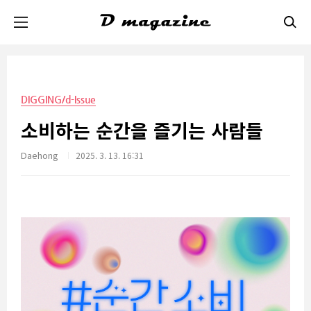
본문 바로가기
DIGGING/d-Issue
소비하는 순간을 즐기는 사람들
Daehong
2025. 3. 13. 16:31