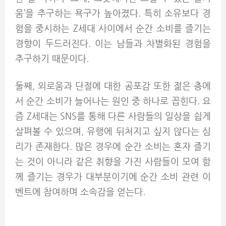
움’을 추구하는 욕구가 높아졌다. 특히 소유보다 경
험을 중시하는 Z세대 사이에서 순간 소비를 즐기는
경향이 두드러진다. 이는 남들과 차별화된 경험을
추구하기 때문이다.
둘째, 외로움과 단절에 대한 공포감 또한 젊은 층에
서 순간 소비가 늘어나는 원인 중 하나로 꼽힌다. 요
즘 Z세대는 SNS를 통해 다른 사람들의 일상을 쉽게
살펴볼 수 있으며, 유행에 뒤처지고 싶지 않다는 심
리가 존재한다. 많은 경우에 순간 소비는 혼자 즐기
는 것이 아니라 같은 취향을 가진 사람들이 모여 함
께 즐기는 경우가 대부분이기에 순간 소비 관련 이
벤트에 참여하며 소속감을 얻는다.