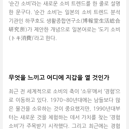
‘순간 소비’라는 새로운 소비 트렌드를 한 줄로 설명
한 문구다. ‘순간 소비’는 일본의 소비 트렌드 분석
기관인 하쿠호도 생활종합연구소(博報堂生活総合
研究所)가 제안한 개념으로 일본어로는 ‘도키 소비
(トキ消費)’라고 한다.
무엇을 느끼고 어디에 지갑을 열 것인가
최근 전 세계적으로 소비의 축이 ‘소유’에서 ‘경험’으
로 이동하고 있다. 1970~80년대에는 남들보다 많
은 물건을 소유하는 것이 중요했지만, 1990년대부
터는 새로운 것을 체험하는 데서 가치를 찾는 ‘경험
소비’가 주목받기 시작했다. 그리고 최근에는 경험