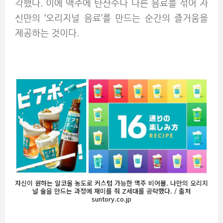
각했다. 이에 맥주에 탄산수나 다른 음료를 섞어 자
신만의 ‘오리지널 음료’를 만드는 순간의 즐거움을
제공하는 것이다.
자신이 원하는 알코올 농도로 커스텀 가능한 맥주 비어볼. 나만의 오리지
널 술을 만드는 과정에 재미를 줘 Z세대를 공략했다. / 출처
suntory.co.jp