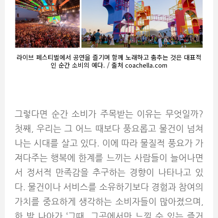
라이브 페스티벌에서 공연을 즐기며 함께 노래하고 춤추는 것은 대표적
인 순간 소비의 예다. / 출처 coachella.com
그렇다면 순간 소비가 주목받는 이유는 무엇일까?
첫째, 우리는 그 어느 때보다 풍요롭고 물건이 넘쳐
나는 시대를 살고 있다. 이에 따라 물질적 풍요가 가
져다주는 행복에 한계를 느끼는 사람들이 늘어나면
서 정서적 만족감을 추구하는 경향이 나타나고 있
다. 물건이나 서비스를 소유하기보다 경험과 참여의
가치를 중요하게 생각하는 소비자들이 많아졌으며,
한 발 나아가 ‘그때, 그곳에서만 느낄 수 있는 즐거