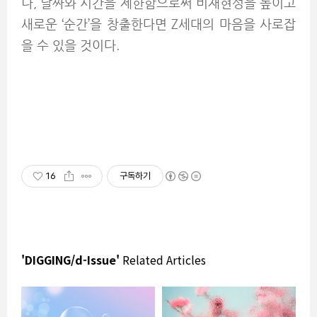
나, 날짜와 시간을 제한함으로써 비재현성을 높이고
새로운 ‘순간’을 창출한다면 Z세대의 마음을 사로잡
을 수 있을 것이다.
16
구독하기
'DIGGING/d-Issue'
Related Articles