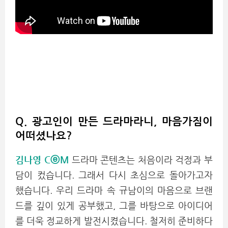
Q. 광고인이 만든 드라마라니, 마음가짐이
어떠셨나요?
김나영 CⓔM
드라마 콘텐츠는 처음이라 걱정과 부
담이 컸습니다. 그래서 다시 초심으로 돌아가고자
했습니다. 우리 드라마 속 규남이의 마음으로 브랜
드를 깊이 있게 공부했고, 그를 바탕으로 아이디어
를 더욱 정교하게 발전시켰습니다. 철저히 준비하다