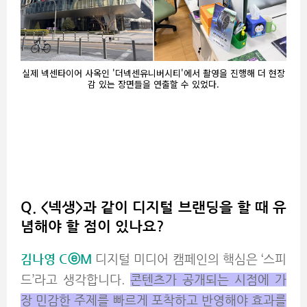
실제 넥센타이어 사옥인 '더넥센유니버시티'에서 촬영을 진행해 더 현장
감 있는 장면들을 연출할 수 있었다.
Q. <넥생>과 같이 디지털 브랜딩을 할 때 유
념해야 할 점이 있나요?
김나영 CⓔM
디지털 미디어 캠페인의 핵심은 ‘스피
드’라고 생각합니다.
콘텐츠가 공개되는 시점에 가
장 민감한 주제를 빠르게 포착하고 반영해야 효과를