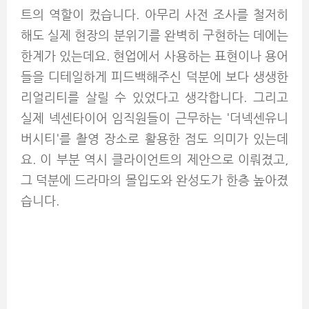
트의 역할이 컸습니다. 아무리 사전 조사를 철저히
해도 실제 현장의 분위기를 완벽히 구현하는 데에는
한계가 있는데요. 현업에서 사용하는 표현이나 용어
들을 디테일하게 피드백해주신 덕분에 보다 생생한
리얼리티를 살릴 수 있었다고 생각합니다. 그리고
실제 넥센타이어 임직원들이 근무하는 '더넥센유니
버시티'를 촬영 장소로 활용한 점도 의미가 있는데
요. 이 부분 역시 클라이언트의 제안으로 이뤄졌고,
그 덕분에 드라마의 몰입도와 완성도가 한층 높아졌
습니다.