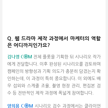
Q. 웹 드라마 제작 과정에서 마케터의 역할
은 어디까지인가요?
김나영 CⓔM
전체 플롯을 기획한 뒤 시나리오 작가
에게 전달합니다. 이후 완성된 시나리오를 검토하며
캠페인의 방향성과 기획 의도가 충분히 담겼는지 확
인하는데, 이 과정이 특히 중요합니다. 이 외에도 배
우 섭외와 스케줄 조율, 촬영 현장 관리, 편집본 검
수 등 전반적인 제작 과정에 폭넓게 참여합니다.
양희용 CⓔM
시나리오 검수 과정에서는 클라이언