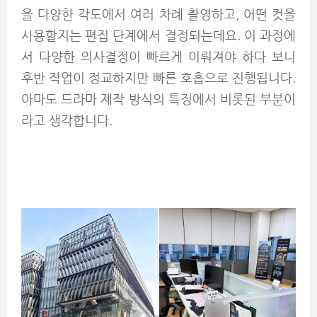
을 다양한 각도에서 여러 차례 촬영하고, 어떤 컷을
사용할지는 편집 단계에서 결정되는데요. 이 과정에
서 다양한 의사결정이 빠르게 이뤄져야 하다 보니
후반 작업이 정교하지만 빠른 호흡으로 진행됩니다.
아마도 드라마 제작 방식의 특징에서 비롯된 부분이
라고 생각합니다.