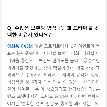
Q. 수많은 브랜딩 방식 중 ‘웹 드라마’를 선
택한 이유가 있나요?
양희용 CⓔM
이번 프로젝트에서 클라이언트의 목
표는 분명했습니다. 디지털 브랜딩 강화. 디지털 미
디어를 중심으로 브랜드 인지도를 높이고 긍정적인
이미지를 형성하는 것이 핵심이었죠. 이를 가장 효
과적으로 수행하기 위해서는 재미와 공감대 형성,
핵심적인 정보까지 모두 담을 수 있는 '넥센타이어
만의 세계관 구축'이 중요하다고 생각했습니다.
콘
텐츠 포맷에 대한 고민도 많았습니다. 이번 캠페인
에서는 ‘정확한 정보 전달’도 중요한 과제였는데요.