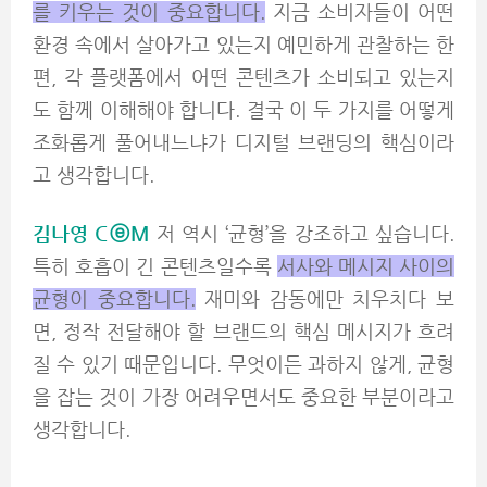
를 키우는 것이 중요합니다.
지금 소비자들이 어떤
환경 속에서 살아가고 있는지 예민하게 관찰하는 한
편, 각 플랫폼에서 어떤 콘텐츠가 소비되고 있는지
도 함께 이해해야 합니다. 결국 이 두 가지를 어떻게
조화롭게 풀어내느냐가 디지털 브랜딩의 핵심이라
고 생각합니다.
김나영 CⓔM
저 역시 ‘균형’을 강조하고 싶습니다.
특히 호흡이 긴 콘텐츠일수록
서사와 메시지 사이의
균형이 중요합니다.
재미와 감동에만 치우치다 보
면, 정작 전달해야 할 브랜드의 핵심 메시지가 흐려
질 수 있기 때문입니다. 무엇이든 과하지 않게, 균형
을 잡는 것이 가장 어려우면서도 중요한 부분이라고
생각합니다.