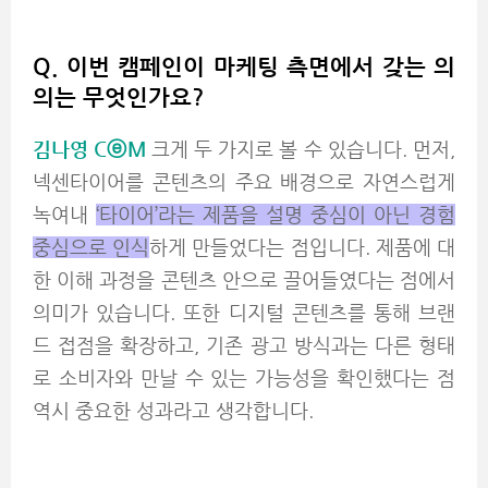
Q. 이번 캠페인이 마케팅 측면에서 갖는 의
의는 무엇인가요?
김나영 CⓔM
크게 두 가지로 볼 수 있습니다. 먼저,
넥센타이어를 콘텐츠의 주요 배경으로 자연스럽게
녹여내
‘타이어’라는 제품을 설명 중심이 아닌 경험
중심으로 인식
하게 만들었다는 점입니다. 제품에 대
한 이해 과정을 콘텐츠 안으로 끌어들였다는 점에서
의미가 있습니다. 또한 디지털 콘텐츠를 통해 브랜
드 접점을 확장하고, 기존 광고 방식과는 다른 형태
로 소비자와 만날 수 있는 가능성을 확인했다는 점
역시 중요한 성과라고 생각합니다.