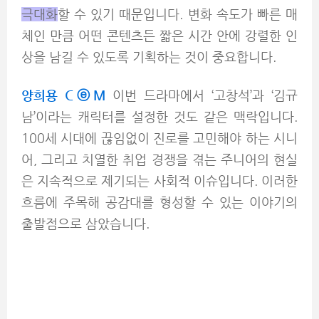
극대화
할 수 있기 때문입니다. 변화 속도가 빠른 매
체인 만큼 어떤 콘텐츠든 짧은 시간 안에 강렬한 인
상을 남길 수 있도록 기획하는 것이 중요합니다.
양희용 CⓔM
이번 드라마에서 ‘고창석’과 ‘김규
남’이라는 캐릭터를 설정한 것도 같은 맥락입니다.
100세 시대에 끊임없이 진로를 고민해야 하는 시니
어, 그리고 치열한 취업 경쟁을 겪는 주니어의 현실
은 지속적으로 제기되는 사회적 이슈입니다. 이러한
흐름에 주목해 공감대를 형성할 수 있는 이야기의
출발점으로 삼았습니다.