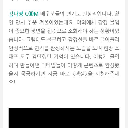
김나영 CⓔM
배우분들의 연기도 인상적입니다. 촬
영 당시 추운 겨울이었는데요. 야외에서 감정 몰입
이 중요한 장면을 원컷으로 소화해야 하는 상황이었
습니다. 그럼에도 불구하고 감정선을 바로 끌어올려
안정적으로 연기를 완성하시는 모습을 보며 현장 스
태프 모두 감탄했던 기억이 있습니다. 이렇게 몰입
하며 만들어낸 디테일들이 어떻게 콘텐츠로 완성됐
을지 궁금하시면 지금 바로 <넥생>을 시청해주세
요!