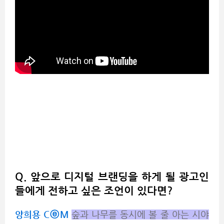
Q. 앞으로 디지털 브랜딩을 하게 될 광고인
들에게 전하고 싶은 조언이 있다면?
양희용 CⓔM
숲과 나무를 동시에 볼 줄 아는 시야