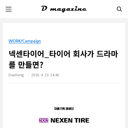
본문 바로가기
WORK/Campaign
넥센타이어_타이어 회사가 드라마
를 만들면?
Daehong
2026. 4. 23. 14:46