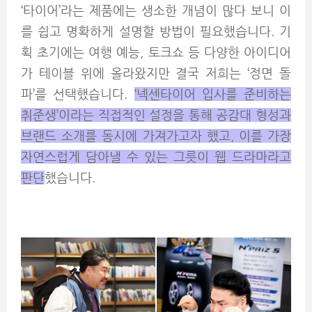
‘타이어’라는 제품에는 생소한 개념이 많다 보니 이
를 쉽고 명확하게 설명할 방법이 필요했습니다. 기
획 초기에는 여행 예능, 토크쇼 등 다양한 아이디어
가 테이블 위에 올라왔지만 결국 저희는 ‘정면 돌
파’를 선택했습니다.
‘넥센타이어 입사를 준비하는
취준생’이라는 직접적인 설정을 통해 공감대 형성과
브랜드 소개를 동시에 가져가고자 했고, 이를 가장
자연스럽게 담아낼 수 있는 그릇이 웹 드라마라고
판단
했습니다.