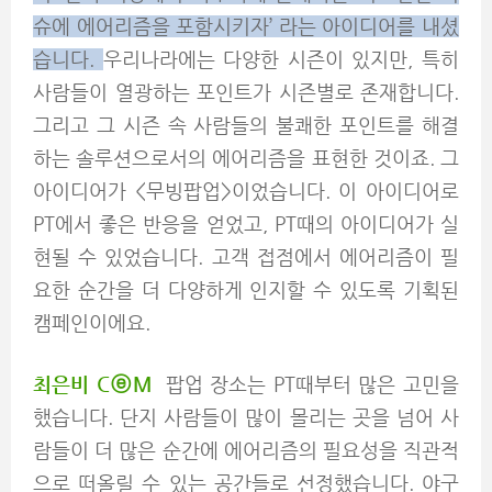
슈에 에어리즘을 포함시키자’ 라는 아이디어를 내셨
습니다.
우리나라에는 다양한 시즌이 있지만, 특히
사람들이 열광하는 포인트가 시즌별로 존재합니다.
그리고 그 시즌 속 사람들의 불쾌한 포인트를 해결
하는 솔루션으로서의 에어리즘을 표현한 것이죠. 그
아이디어가 <무빙팝업>이었습니다. 이 아이디어로
PT에서 좋은 반응을 얻었고, PT때의 아이디어가 실
현될 수 있었습니다. 고객 접점에서 에어리즘이 필
요한 순간을 더 다양하게 인지할 수 있도록 기획된
캠페인이에요.
최은비 C
ⓔM
팝업 장소는 PT때부터 많은 고민을
했습니다. 단지 사람들이 많이 몰리는 곳을 넘어 사
람들이 더 많은 순간에 에어리즘의 필요성을 직관적
으로 떠올릴 수 있는 공간들로 선정했습니다. 야구