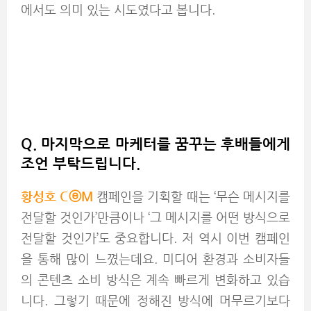
에서도 의미 있는 시도였다고 봅니다.
Q. 마지막으로 마케터를 꿈꾸는 후배들에게
조언 부탁드립니다.
황성호 C
ⓔM
캠페인을 기획할 때는 ‘무슨 메시지를
전달할 것인가’만큼이나 ‘그 메시지를 어떤 방식으로
전달할 것인가’도 중요합니다. 저 역시 이번 캠페인
을 통해 많이 느꼈는데요. 미디어 환경과 소비자들
의 콘텐츠 소비 방식은 계속 빠르게 변화하고 있습
니다. 그렇기 때문에 정해진 방식에 머무르기보다