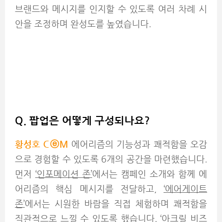
브랜드와 메시지를 인지할 수 있도록 여러 차례 시
안을 조정하며 완성도를 높였습니다.
Q. 팝업은 어떻게 구성되나요?
황성호 C
ⓔM
에어리즘의 기능성과 쾌적함을 오감
으로 경험할 수 있도록 6개의 공간을 마련했습니다.
먼저
‘인포메이션 존’
에서는 캠페인 소개와 함께 에
어리즘의 핵심 메시지를 전달하고,
‘에어게이트
존’
에서는 시원한 바람을 직접 체험하며 쾌적함을
직관적으로 느낄 수 있도록 했습니다.
‘아크릴 비즈