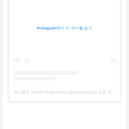
Instagram에서 이 게시물 보기
유니클로 코리아 Uniqlo Korea(@uniqlokr)님의 공유 게시물