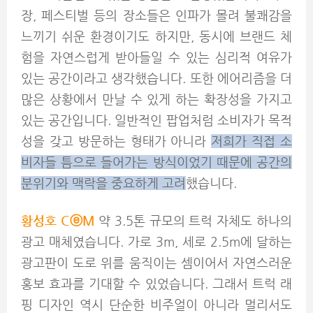
장, 페스티벌 등의
장소들은 인파가 몰려 불쾌감을
느끼기 쉬운 환경이기도 하지만, 동시에 브랜드 체
험을 자연스럽게 받아들일 수 있는 심리적 여유가
있는 공간이라고 생각했습니다. 또한 에어리즘을 더
많은 상황에서 만날 수 있게 하는 확장성을 가지고
있는 공간입니다. 일반적인 팝업처럼 소비자가 목적
성을 갖고 방문하는 형태가 아니라
저희가 직접 소
비자들 틈으로 들어가는 방식이었기 때문에 공간의
분위기와 맥락을 중요하게 고려
했습니다.
황성호 C
ⓔM
약 3.5톤 규모의 트럭 자체도 하나의
광고 매체였습니다. 가로 3m, 세로 2.5m에 달하는
광고판이 도로 위를 움직이는 셈이어서 자연스러운
홍보 효과를 기대할 수 있었습니다. 그래서 트럭 래
핑 디자인 역시 단순한 비주얼이 아니라 멀리서도