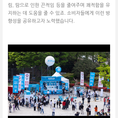
림, 땀으로 인한 끈적임 등을 줄여주며 쾌적함을 유
지하는 데 도움을 줄 수 있죠. 소비자들에게 이런 방
향성을 공유하고자 노력했습니다.