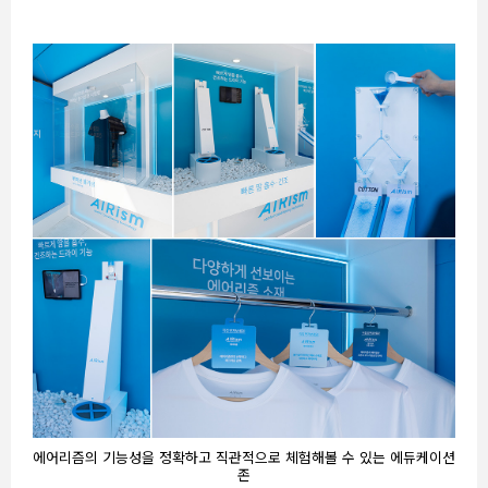
에어리즘의 기능성을 정확하고 직관적으로 체험해볼 수 있는 에듀케이션
존