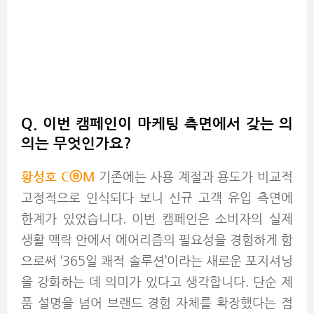
Q. 이번 캠페인이 마케팅 측면에서 갖는 의
의는 무엇인가요?
황성호 C
ⓔM
기존에는 사용 계절과 용도가 비교적
고정적으로 인식되다 보니 신규 고객 유입 측면에
한계가 있었습니다. 이번 캠페인은 소비자의 실제
생활 맥락 안에서 에어리즘의 필요성을 경험하게 함
으로써 ‘365일 쾌적 솔루션’이라는 새로운 포지셔닝
을 강화하는 데 의미가 있다고 생각합니다. 단순 제
품 설명을 넘어 브랜드 경험 자체를 확장했다는 점