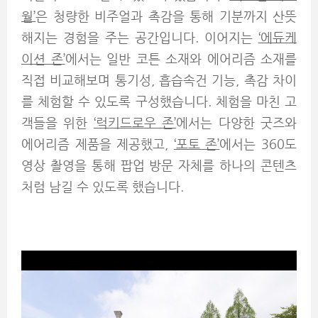
월’
은 청량한 비주얼과 촉감을 통해 기분까지 산뜻
해지는 경험을 주는 공간입니다. 이어지는
‘에듀케
이션 존’
에서는 일반 코튼 소재와 에어리즘 소재를
직접 비교해보며 통기성, 흡습속건 기능, 촉감 차이
를 체험할 수 있도록 구성했습니다. 체험을 마친 고
객들을 위한
‘럭키드로우 존’
에서는 다양한 굿즈와
에어리즘 제품을 제공했고,
‘포토 존’
에서는 360도
영상 촬영을 통해 팝업 방문 자체를 하나의 콘텐츠
처럼 남길 수 있도록 했습니다.