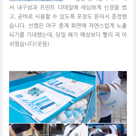
서 내구성과 프린트 디테일에 세심하게 신경을 썼
고, 곧바로 사용할 수 있도록 포장도 뜯어서 증정했
습니다. 선캡은 야구 중계 화면에 자연스럽게 노출
되기를 기대했는데, 당일 해가 예상보다 빨리 져 아
쉬웠습니다(웃음).