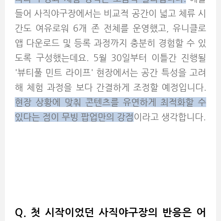
들어 사직야구장에서는 비교적 공간이 넓고 체류 시
간도 여유로워 6개 존 전체를 운영했고, 유니클로
앱 다운로드 및 등록 과정까지 충분히 경험할 수 있
도록 구성했는데요. 5월 30일부터 이틀간 진행될
'뷰티풀 민트 라이프' 현장에서는 공간 특성을 고려
해 체험 과정을 보다 간결하게 조정할 예정입니다.
현장 상황에 맞춰 콘텐츠를 유연하게 최적화할 수
있다는 점이 무빙 팝업만의 강점
이라고 생각합니다.
Q. 첫 시작이었던 사직야구장의 반응은 어